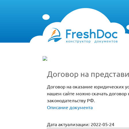
Договор на представи
Договор на оказание юридических ус
нашем сайте можно скачать договор н
законодательству РФ.
Описание документа
Дата актуализации: 2022-05-24