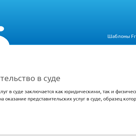
Шаблоны Fr
тельство в суде
луг в суде заключается как юридическими, так и физиче
а оказание представительских услуг в суде, образец котор