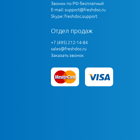
Звонок по РФ бесплатный
E-mail:
support@freshdoc.ru
Skype: freshdoc.support
Отдел продаж
+7 (495) 212-14-84
sales@freshdoc.ru
Заказать звонок