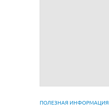
Договор на представительство в суде
ПОЛЕЗНАЯ ИНФОРМАЦИЯ