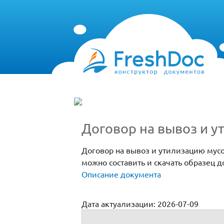
Договор на вывоз и у
Договор на вывоз и утилизацию мусо
можно составить и скачать образец д
Описание документа
Дата актуализации: 2026-07-09
Договор на вывоз и утилизацию мусора