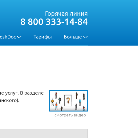
Горячая линия
8 800 333-14-84
eshDoc
Тарифы
Больше
е услуг. В разделе
нского).
смотреть видео