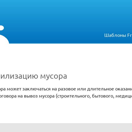
Шаблоны Fr
тилизацию мусора
ра может заключаться на разовое или длительное оказани
оговора на вывоз мусора (строительного, бытового, медици