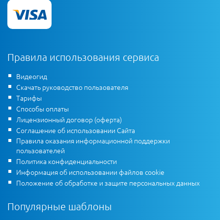
Правила использования сервиса
Видеогид
Скачать руководство пользователя
Тарифы
Способы оплаты
Лицензионный договор (оферта)
Соглашение об использовании Сайта
Правила оказания информационной поддержки
пользователей
Политика конфиденциальности
Информация об использовании файлов cookie
Положение об обработке и защите персональных данных
Популярные шаблоны