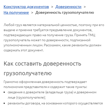
Конструктор документов
>
Доверенности
>
На получение
>
Доверенность грузополучателю
Любой груз является материальной ценностью, поэтому при его
выдаче и приемке требуется предъявление документов,
подтверждающих право на получение груза. Принять ТМЦ
грузополучатель может по доверенности, подписанной
уполномоченным лицом. Расскажем, какие реквизиты должен
содержать этот документ.
Как составить доверенность
грузополучателю
Грамотно оформленная доверенность подтверждает
полномочия представителя и содержит такие пункты:
сведения о доверителе (владельце груза) и доверенном
лице (грузополучателе);
реквизиты договора, на основании которого осуществляется