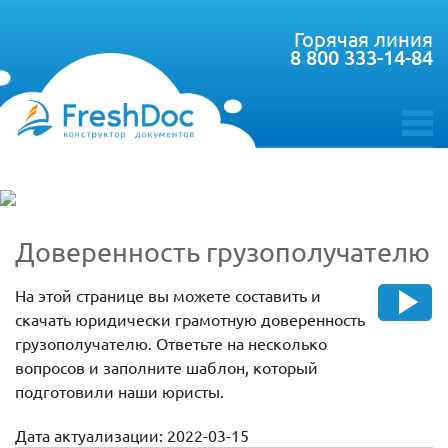
Горячая линия
8 800 333-14-84
toggle
menu
Доверенность грузополучателю
На этой странице вы можете составить и
скачать юридически грамотную доверенность
грузополучателю. Ответьте на несколько
вопросов и заполните шаблон, который
подготовили наши юристы.
Дата актуализации: 2022-03-15