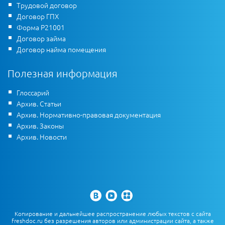
Трудовой договор
Договор ГПХ
Форма Р21001
Договор займа
Договор найма помещения
Полезная информация
Глоссарий
Архив. Статьи
Архив. Нормативно-правовая документация
Архив. Законы
Архив. Новости
Копирование и дальнейшее распространение любых текстов с сайта
freshdoc.ru без разрешения авторов или администрации сайта, а также