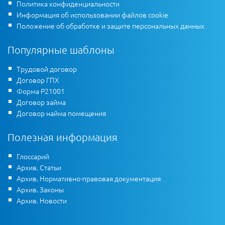
Политика конфиденциальности
Информация об использовании файлов cookie
Положение об обработке и защите персональных данных
Популярные шаблоны
Трудовой договор
Договор ГПХ
Форма Р21001
Договор займа
Договор найма помещения
Полезная информация
Глоссарий
Архив. Статьи
Архив. Нормативно-правовая документация
Архив. Законы
Архив. Новости