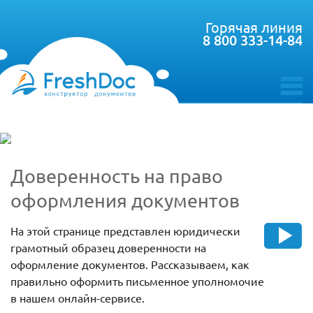
Горячая линия
8 800 333-14-84
toggle
menu
Доверенность на право
оформления документов
На этой странице представлен юридически
грамотный образец доверенности на
оформление документов. Рассказываем, как
правильно оформить письменное уполномочие
в нашем онлайн-сервисе.