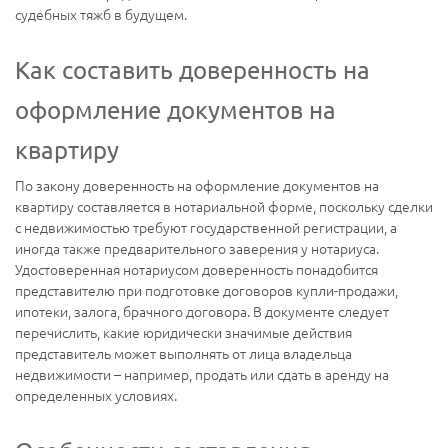
судебных тяжб в будущем.
Как составить доверенность на
оформление документов на
квартиру
По закону доверенность на оформление документов на
квартиру составляется в нотариальной форме, поскольку сделки
с недвижимостью требуют государственной регистрации, а
иногда также предварительного заверения у нотариуса.
Удостоверенная нотариусом доверенность понадобится
представителю при подготовке договоров купли-продажи,
ипотеки, залога, брачного договора. В документе следует
перечислить, какие юридически значимые действия
представитель может выполнять от лица владельца
недвижимости – например, продать или сдать в аренду на
определенных условиях.