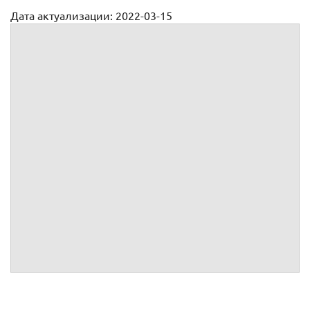
Дата актуализации: 2022-03-15
Доверенность на право оформления документов