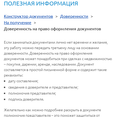
ПОЛЕЗНАЯ ИНФОРМАЦИЯ
Конструктор документов
>
Доверенности
>
На получение
>
Доверенность на право оформления документов
Если заниматься документами лично нет времени и желания,
эту работу можно передать третьему лицу на основании
доверенности. Доверенность на право оформления
документов может понадобиться при сделках с недвижимостью
– покупке, дарении, аренде, наследовании. Документ
составляется в простой письменной форме и содержит такие
реквизиты:
дату составления;
сведения о доверителе и представителе;
полномочия представителя;
подпись доверителя.
Желательно как можно подробнее раскрыть в документе
полномочия представителя – это поможет защититься от