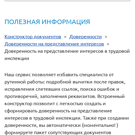
ПОЛЕЗНАЯ ИНФОРМАЦИЯ
Конструктор документов
>
Доверенности
>
Доверенности на представление интересов
>
Доверенность на представление интересов в трудовой
инспекции
Наш сервис позволяет избавить специалиста от
рутинной работы: подробной вычитки после правок,
исправления слетевших ссылок, поиска ошибок и
противоречий, заполнения реквизитов. Встроенный
конструктор позволит с легкостью создать и
сформировать доверенность на представление
интересов в трудовой инспекции. Также при создании
доверенности, вы автоматически (моментально! )
формируете пакет сопутствующих документов