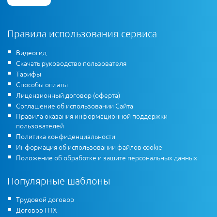
Правила использования сервиса
Видеогид
Скачать руководство пользователя
Тарифы
Способы оплаты
Лицензионный договор (оферта)
Соглашение об использовании Сайта
Правила оказания информационной поддержки
пользователей
Политика конфиденциальности
Информация об использовании файлов cookie
Положение об обработке и защите персональных данных
Популярные шаблоны
Трудовой договор
Договор ГПХ