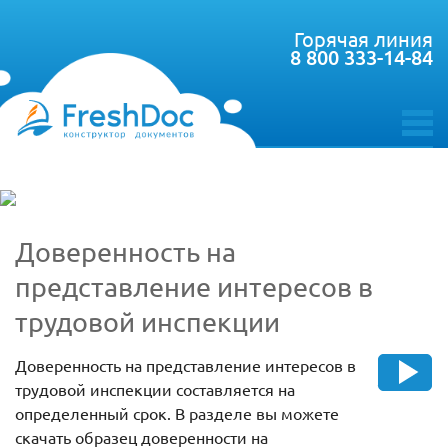
Горячая линия
8 800 333-14-84
toggle
menu
Доверенность на
представление интересов в
трудовой инспекции
Доверенность на представление интересов в
трудовой инспекции составляется на
определенный срок. В разделе вы можете
скачать образец доверенности на