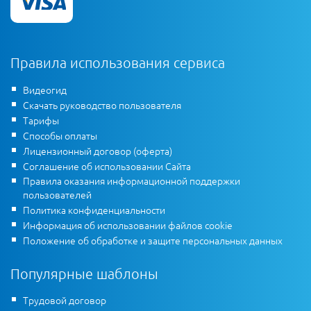
Правила использования сервиса
Видеогид
Скачать руководство пользователя
Тарифы
Способы оплаты
Лицензионный договор (оферта)
Соглашение об использовании Сайта
Правила оказания информационной поддержки
пользователей
Политика конфиденциальности
Информация об использовании файлов cookie
Положение об обработке и защите персональных данных
Популярные шаблоны
Трудовой договор