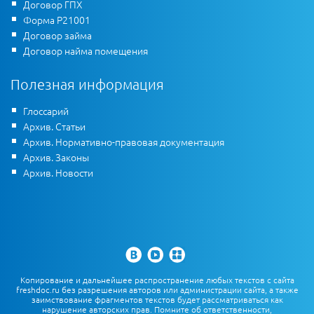
Договор ГПХ
Форма Р21001
Договор займа
Договор найма помещения
Полезная информация
Глоссарий
Архив. Статьи
Архив. Нормативно-правовая документация
Архив. Законы
Архив. Новости
Копирование и дальнейшее распространение любых текстов с сайта
freshdoc.ru без разрешения авторов или администрации сайта, а также
заимствование фрагментов текстов будет рассматриваться как
нарушение авторских прав. Помните об ответственности,