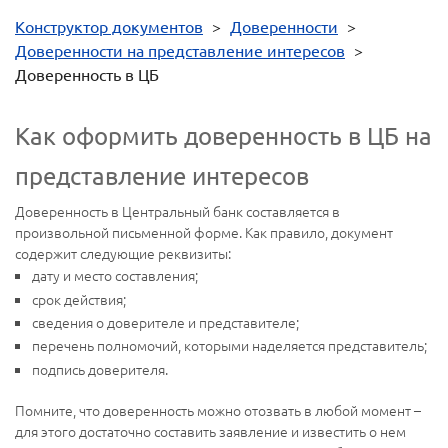
Конструктор документов
>
Доверенности
>
Доверенности на представление интересов
>
Доверенность в ЦБ
Как оформить доверенность в ЦБ на
представление интересов
Доверенность в Центральный банк составляется в
произвольной письменной форме. Как правило, документ
содержит следующие реквизиты:
дату и место составления;
срок действия;
сведения о доверителе и представителе;
перечень полномочий, которыми наделяется представитель;
подпись доверителя.
Помните, что доверенность можно отозвать в любой момент –
для этого достаточно составить заявление и известить о нем