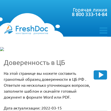
Горячая линия
8 800 333-14-84
toggle
menu
Доверенность в ЦБ
На этой странице вы можете составить
грамотный образец доверенности в ЦБ РФ .
Ответьте на несколько уточняющих вопросов,
заполните шаблон и скачайте готовый
документ в формате Word или PDF.
Дата актуализации: 2022-03-15