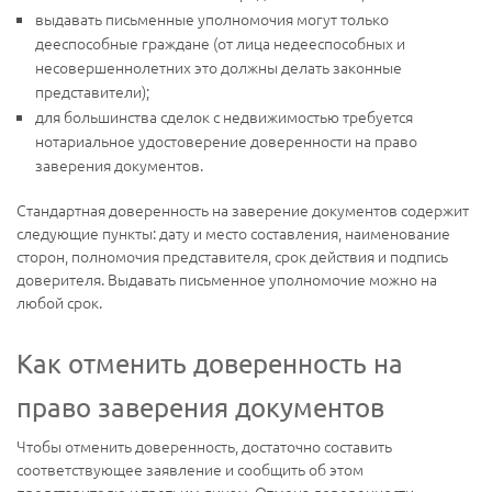
выдавать письменные уполномочия могут только
дееспособные граждане (от лица недееспособных и
несовершеннолетних это должны делать законные
представители);
для большинства сделок с недвижимостью требуется
нотариальное удостоверение доверенности на право
заверения документов.
Стандартная доверенность на заверение документов содержит
следующие пункты: дату и место составления, наименование
сторон, полномочия представителя, срок действия и подпись
доверителя. Выдавать письменное уполномочие можно на
любой срок.
Как отменить доверенность на
право заверения документов
Чтобы отменить доверенность, достаточно составить
соответствующее заявление и сообщить об этом
представителю и третьим лицам. Отмена доверенности