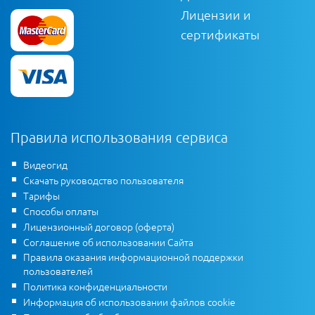
Лицензии и
сертификаты
Правила использования сервиса
Видеогид
Скачать руководство пользователя
Тарифы
Способы оплаты
Лицензионный договор (оферта)
Соглашение об использовании Сайта
Правила оказания информационной поддержки
пользователей
Политика конфиденциальности
Информация об использовании файлов cookie