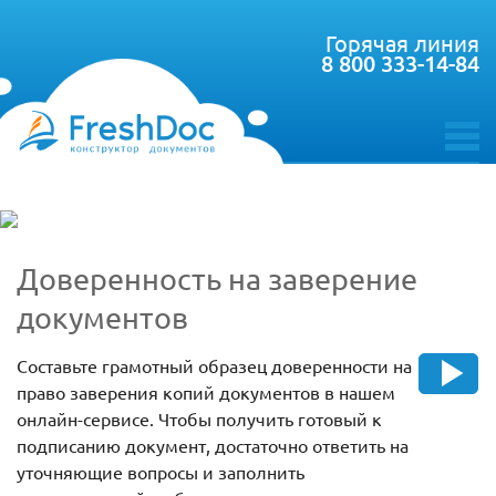
Горячая линия
8 800 333-14-84
toggle
menu
Доверенность на заверение
документов
Составьте грамотный образец доверенности на
право заверения копий документов в нашем
онлайн-сервисе. Чтобы получить готовый к
подписанию документ, достаточно ответить на
уточняющие вопросы и заполнить