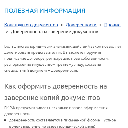
ПОЛЕЗНАЯ ИНФОРМАЦИЯ
Конструктор документов
>
Доверенности
>
Прочие
>
Доверенность на заверение документов
Большинство юридически значимых действий закон позволяет
делегировать представителям. Вы можете поручить
подписание договора, регистрацию прав собственности,
распоряжение имуществом третьему лицу, составив
специальный документ – доверенность.
Как оформить доверенность на
заверение копий документов
ГК РФ предусматривает несколько правил оформления
доверенности:
доверенность составляется в письменной форме – устное
волеизъявление не имеет юридической силы;