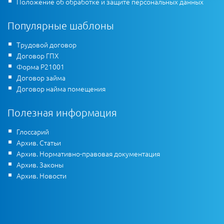
Положение об обработке и защите персональных данных
Популярные шаблоны
Трудовой договор
Договор ГПХ
Форма Р21001
Договор займа
Договор найма помещения
Полезная информация
Глоссарий
Архив. Статьи
Архив. Нормативно-правовая документация
Архив. Законы
Архив. Новости