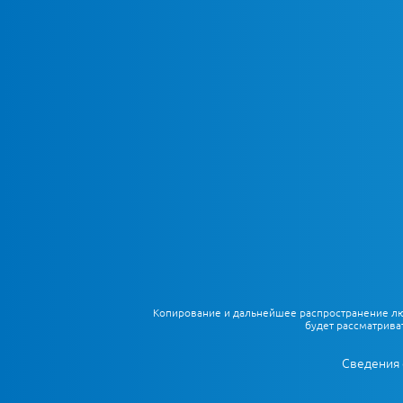
Копирование и дальнейшее распространение любы
будет рассматрива
Сведения 