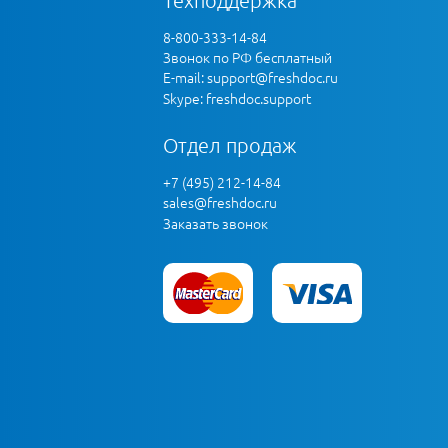
8-800-333-14-84
Звонок по РФ бесплатный
E-mail:
support@freshdoc.ru
Skype: freshdoc.support
Отдел продаж
+7 (495) 212-14-84
sales@freshdoc.ru
Заказать звонок