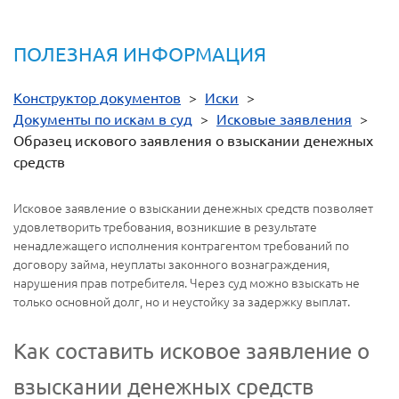
ПОЛЕЗНАЯ ИНФОРМАЦИЯ
Конструктор документов
>
Иски
>
Документы по искам в суд
>
Исковые заявления
>
Образец искового заявления о взыскании денежных
средств
Исковое заявление о взыскании денежных средств позволяет
удовлетворить требования, возникшие в результате
ненадлежащего исполнения контрагентом требований по
договору займа, неуплаты законного вознаграждения,
нарушения прав потребителя. Через суд можно взыскать не
только основной долг, но и неустойку за задержку выплат.
Как составить исковое заявление о
взыскании денежных средств