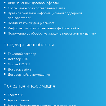
Лицензионный договор (оферта)
Соглашение об использовании Сайта
Правила оказания информационной поддержки
пользователей
Политика конфиденциальности
Информация об использовании файлов cookie
Положение об обработке и защите персональных данных
Популярные шаблоны
Трудовой договор
Договор ГПХ
Форма Р21001
Договор займа
Договор найма помещения
Полезная информация
Глоссарий
Архив. Статьи
Архив. Нормативно-правовая документация