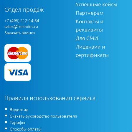
Успешные кейсы
Отдел продаж
Партнерам
+7 (495) 212-14-84
Контакты и
sales@freshdoc.ru
реквизиты
Заказать звонок
Для СМИ
Лицензии и
сертификаты
Правила использования сервиса
Видеогид
Скачать руководство пользователя
Тарифы
Способы оплаты