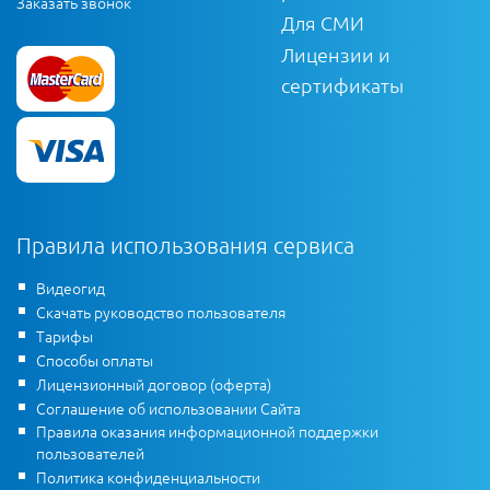
Заказать звонок
Для СМИ
Лицензии и
сертификаты
Правила использования сервиса
Видеогид
Скачать руководство пользователя
Тарифы
Способы оплаты
Лицензионный договор (оферта)
Соглашение об использовании Сайта
Правила оказания информационной поддержки
пользователей
Политика конфиденциальности