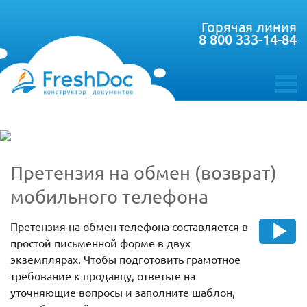
Горячая линия
8 800 333-14-84
toggle
menu
Претензия на обмен (возврат)
мобильного телефона
Претензия на обмен телефона составляется в
простой письменной форме в двух
экземплярах. Чтобы подготовить грамотное
требование к продавцу, ответьте на
уточняющие вопросы и заполните шаблон,