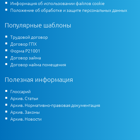
Информация об использовании файлов cookie
Положение об обработке и защите персональных данных
Популярные шаблоны
Трудовой договор
Договор ГПХ
Форма Р21001
Договор займа
Договор найма помещения
Полезная информация
Глоссарий
Архив. Статьи
Архив. Нормативно-правовая документация
Архив. Законы
Архив. Новости