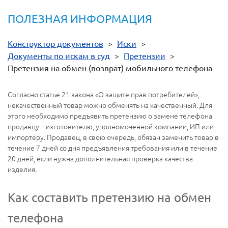
ПОЛЕЗНАЯ ИНФОРМАЦИЯ
Конструктор документов
>
Иски
>
Документы по искам в суд
>
Претензии
>
Претензия на обмен (возврат) мобильного телефона
Согласно статье 21 закона «О защите прав потребителей»,
некачественный товар можно обменять на качественный. Для
этого необходимо предъявить претензию о замене телефона
продавцу – изготовителю, уполномоченной компании, ИП или
импортеру. Продавец, в свою очередь, обязан заменить товар в
течение 7 дней со дня предъявления требования или в течение
20 дней, если нужна дополнительная проверка качества
изделия.
Как составить претензию на обмен
телефона