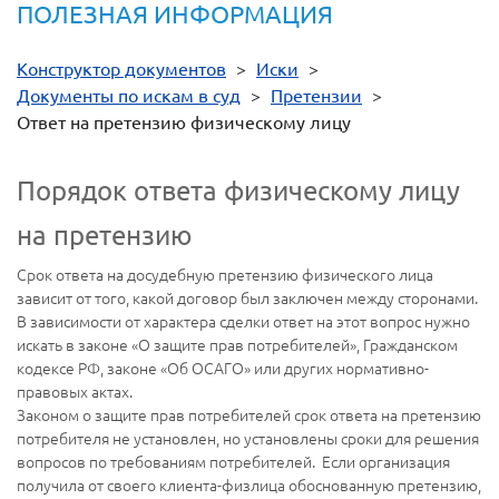
ПОЛЕЗНАЯ ИНФОРМАЦИЯ
Конструктор документов
>
Иски
>
Документы по искам в суд
>
Претензии
>
Ответ на претензию физическому лицу
Порядок ответа физическому лицу
на претензию
Срок ответа на досудебную претензию физического лица
зависит от того, какой договор был заключен между сторонами.
В зависимости от характера сделки ответ на этот вопрос нужно
искать в законе «О защите прав потребителей», Гражданском
кодексе РФ, законе «Об ОСАГО» или других нормативно-
правовых актах.
Законом о защите прав потребителей срок ответа на претензию
потребителя не установлен, но установлены сроки для решения
вопросов по требованиям потребителей. Если организация
получила от своего клиента-физлица обоснованную претензию,