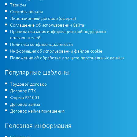
Тарифы
Способы оплаты
Лицензионный договор (оферта)
Соглашение об использовании Сайта
Правила оказания информационной поддержки
пользователей
Политика конфиденциальности
Информация об использовании файлов cookie
Положение об обработке и защите персональных данных
Популярные шаблоны
Трудовой договор
Договор ГПХ
Форма Р21001
Договор займа
Договор найма помещения
Полезная информация
Глоссарий