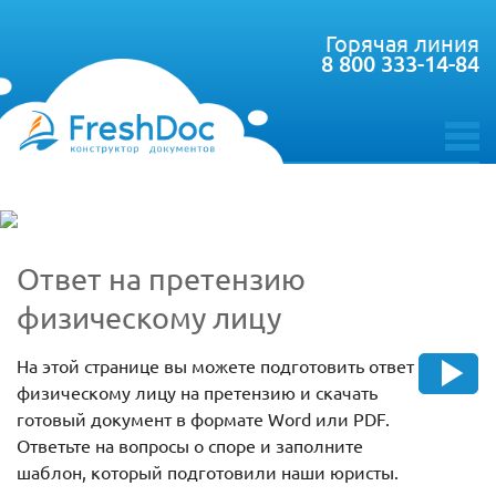
Горячая линия
8 800 333-14-84
toggle
menu
Ответ на претензию
физическому лицу
На этой странице вы можете подготовить ответ
физическому лицу на претензию и скачать
готовый документ в формате Word или PDF.
Ответьте на вопросы о споре и заполните
шаблон, который подготовили наши юристы.