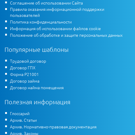
Соглашение об использовании Сайта
Правила оказания информационной поддержки
пользователей
Политика конфиденциальности
Информация об использовании файлов cookie
Положение об обработке и защите персональных данных
Популярные шаблоны
Трудовой договор
Договор ГПХ
Форма Р21001
Договор займа
Договор найма помещения
Полезная информация
Глоссарий
Архив. Статьи
Архив. Нормативно-правовая документация
Архив. Законы