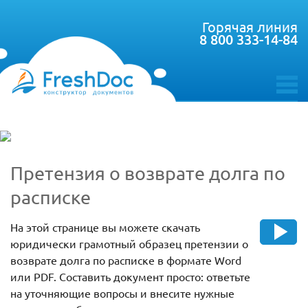
Горячая линия
8 800 333-14-84
toggle
menu
Претензия о возврате долга по
расписке
На этой странице вы можете скачать
юридически грамотный образец претензии о
возврате долга по расписке в формате Word
или PDF. Составить документ просто: ответьте
на уточняющие вопросы и внесите нужные