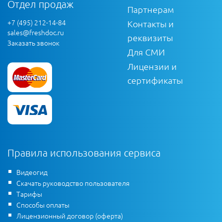
Отдел продаж
Партнерам
+7 (495) 212-14-84
Контакты и
sales@freshdoc.ru
реквизиты
Заказать звонок
Для СМИ
Лицензии и
сертификаты
Правила использования сервиса
Видеогид
Скачать руководство пользователя
Тарифы
Способы оплаты
Лицензионный договор (оферта)