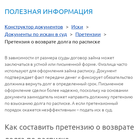
ПОЛЕЗНАЯ ИНФОРМАЦИЯ
Конструктор документов
>
Иски
>
Документы по искам в суд
>
Претензии
>
Претензия о возврате долга по расписке
В зависимости от размера ссуды договор займа может
заключаться в устной или письменной форме. Физлица часто
используют для оформления займа расписку. Документ
подтверждает факт передачи денег и фиксирует обязательство
должника вернуть долг в определенный срок. Письменное
оформление сделки более надежно, поскольку на основании
документа заимодатель может направить должнику претензию
по взысканию долга по расписке. А если претензионный
порядок окажется неэффективным – подать иск в суд.
Как составить претензию о возврате