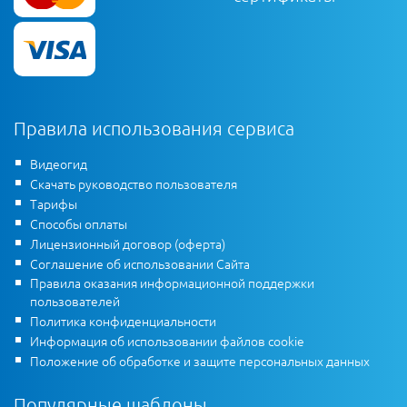
Правила использования сервиса
Видеогид
Скачать руководство пользователя
Тарифы
Способы оплаты
Лицензионный договор (оферта)
Соглашение об использовании Сайта
Правила оказания информационной поддержки
пользователей
Политика конфиденциальности
Информация об использовании файлов cookie
Положение об обработке и защите персональных данных
Популярные шаблоны