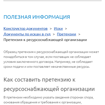
ПОЛЕЗНАЯ ИНФОРМАЦИЯ
Конструктор документов
>
Иски
>
Документы по искам в суд
>
Претензии
>
Претензия к ресурсоснабжающей организации
Образец претензия к ресурсоснабжающей организации может
понадобиться в том случае, если поставщик не соблюдает
условия заключенного договора. Например, не соблюдает
сроки подачи и или поставляет некачественные ресурсы.
Как составить претензию к
ресурсоснабжающей организации
В претензии необходимо указать сведения сторонах спора,
основания обращения и требования к организации,