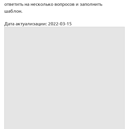
ответить на несколько вопросов и заполнить
шаблон.
Дата актуализации: 2022-03-15
Претензия к ресурсоснабжающей организации