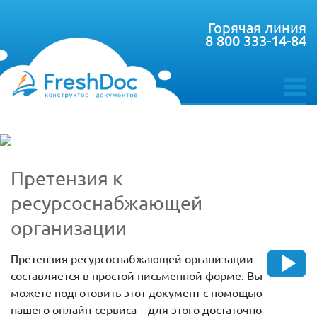
Горячая линия
8 800 333-14-84
toggle
menu
Претензия к
ресурсоснабжающей
организации
Претензия ресурсоснабжающей организации
составляется в простой письменной форме. Вы
можете подготовить этот документ с помощью
нашего онлайн-сервиса – для этого достаточно