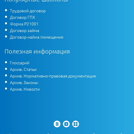
Трудовой договор
Договор ГПХ
Форма Р21001
Договор займа
Договор найма помещения
Полезная информация
Глоссарий
Архив. Статьи
Архив. Нормативно-правовая документация
Архив. Законы
Архив. Новости