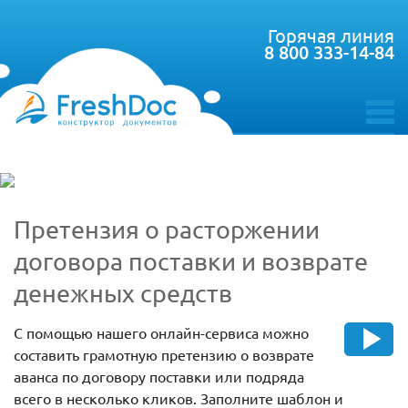
Горячая линия
8 800 333-14-84
toggle
menu
Претензия о расторжении
договора поставки и возврате
денежных средств
С помощью нашего онлайн-сервиса можно
составить грамотную претензию о возврате
аванса по договору поставки или подряда
всего в несколько кликов. Заполните шаблон и