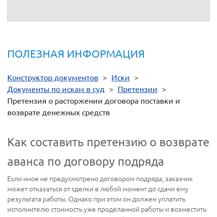
ПОЛЕЗНАЯ ИНФОРМАЦИЯ
Конструктор документов
>
Иски
>
Документы по искам в суд
>
Претензии
>
Претензия о расторжении договора поставки и
возврате денежных средств
Как составить претензию о возврате
аванса по договору подряда
Если иное не предусмотрено договором подряда, заказчик
может отказаться от сделки в любой момент до сдачи ему
результата работы. Однако при этом он должен уплатить
исполнителю стоимость уже проделанной работы и возместить