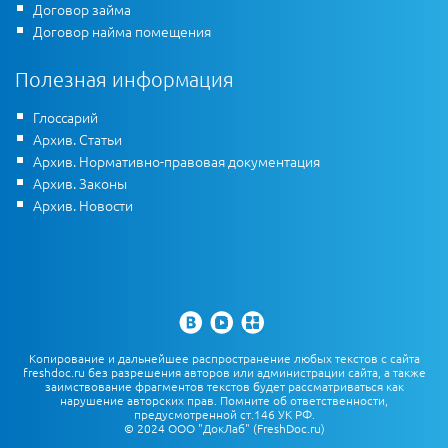
Договор займа
Договор найма помещения
Полезная информация
Глоссарий
Архив. Статьи
Архив. Нормативно-правовая документация
Архив. Законы
Архив. Новости
Копирование и дальнейшее распространение любых текстов с сайта
freshdoc.ru без разрешения авторов или администрации сайта, а также
заимствование фрагментов текстов будет рассматриваться как
нарушение авторских прав. Помните об ответственности,
предусмотренной ст.146 УК РФ.
© 2024 ООО "ДокЛаб" (FreshDoc.ru)