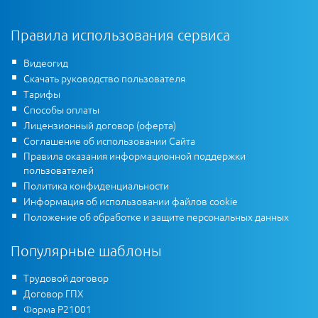
Правила использования сервиса
Видеогид
Скачать руководство пользователя
Тарифы
Способы оплаты
Лицензионный договор (оферта)
Соглашение об использовании Сайта
Правила оказания информационной поддержки
пользователей
Политика конфиденциальности
Информация об использовании файлов cookie
Положение об обработке и защите персональных данных
Популярные шаблоны
Трудовой договор
Договор ГПХ
Форма Р21001