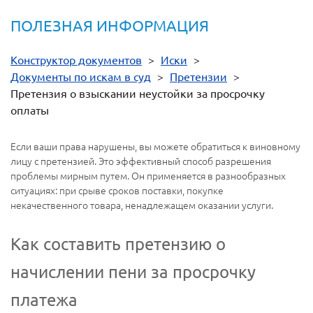
ПОЛЕЗНАЯ ИНФОРМАЦИЯ
Конструктор документов
>
Иски
>
Документы по искам в суд
>
Претензии
>
Претензия о взыскании неустойки за просрочку
оплаты
Если ваши права нарушены, вы можете обратиться к виновному
лицу с претензией. Это эффективный способ разрешения
проблемы мирным путем. Он применяется в разнообразных
ситуациях: при срыве сроков поставки, покупке
некачественного товара, ненадлежащем оказании услуги.
Как составить претензию о
начислении пени за просрочку
платежа