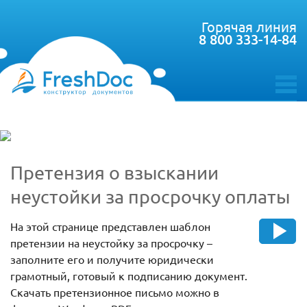
Горячая линия
8 800 333-14-84
toggle
menu
Претензия о взыскании
неустойки за просрочку оплаты
На этой странице представлен шаблон
претензии на неустойку за просрочку –
заполните его и получите юридически
грамотный, готовый к подписанию документ.
Скачать претензионное письмо можно в