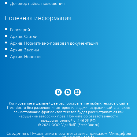
Договор найма помещения
Полезная информация
Глоссарий
Архив. Статьи
Архив. Нормативно-правовая документация
Архив. Законы
Архив. Новости
Копирование и дальнейшее распространение любых текстов с сайта
freshdoc.ru без разрешения авторов или администрации сайта, а также
заимствование фрагментов текстов будет рассматриваться как
нарушение авторских прав. Помните об ответственности,
предусмотренной ст.146 УК РФ.
© 2024 ООО "ДокЛаб" (FreshDoc.ru)
Сведения о IT-компании в соответствии с приказом Минцифры