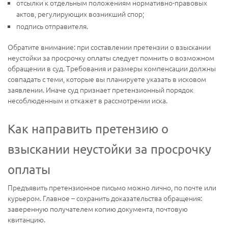
отсылки к отдельным положениям нормативно-правовых
актов, регулирующих возникший спор;
подпись отправителя.
Обратите внимание: при составлении претензии о взыскании
неустойки за просрочку оплаты следует помнить о возможном
обращении в суд. Требования и размеры компенсации должны
совпадать с теми, которые вы планируете указать в исковом
заявлении. Иначе суд признает претензионный порядок
несоблюденным и откажет в рассмотрении иска.
Как направить претензию о
взыскании неустойки за просрочку
оплаты
Предъявить претензионное письмо можно лично, по почте или
курьером. Главное – сохранить доказательства обращения:
заверенную получателем копию документа, почтовую
квитанцию.