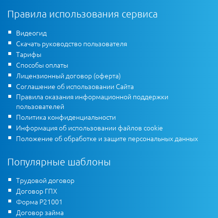
Правила использования сервиса
Видеогид
Скачать руководство пользователя
Тарифы
Способы оплаты
Лицензионный договор (оферта)
Соглашение об использовании Сайта
Правила оказания информационной поддержки
пользователей
Политика конфиденциальности
Информация об использовании файлов cookie
Положение об обработке и защите персональных данных
Популярные шаблоны
Трудовой договор
Договор ГПХ
Форма Р21001
Договор займа