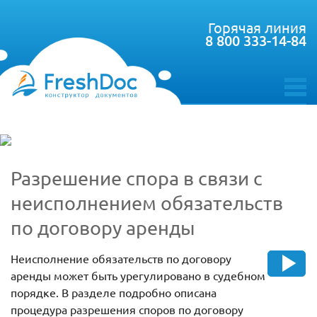
Горячая линия
8 800 333-14-84
toggle
menu
Разрешение спора в связи с
неисполнением обязательств
по договору аренды
Неисполнение обязательств по договору
аренды может быть урегулировано в судебном
порядке. В разделе подробно описана
процедура разрешения споров по договору