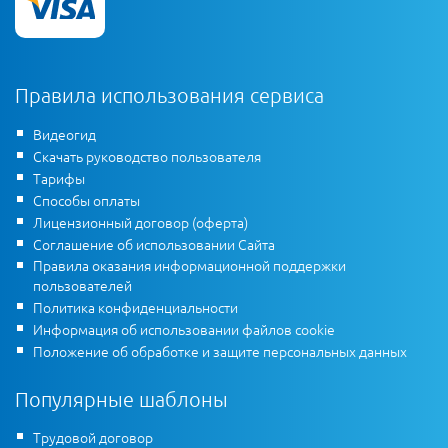
Правила использования сервиса
Видеогид
Скачать руководство пользователя
Тарифы
Способы оплаты
Лицензионный договор (оферта)
Соглашение об использовании Сайта
Правила оказания информационной поддержки
пользователей
Политика конфиденциальности
Информация об использовании файлов cookie
Положение об обработке и защите персональных данных
Популярные шаблоны
Трудовой договор