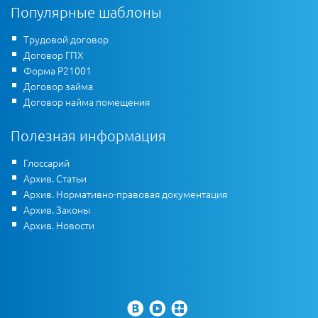
Популярные шаблоны
Трудовой договор
Договор ГПХ
Форма Р21001
Договор займа
Договор найма помещения
Полезная информация
Глоссарий
Архив. Статьи
Архив. Нормативно-правовая документация
Архив. Законы
Архив. Новости