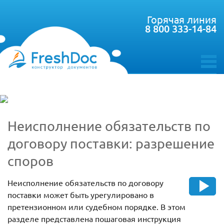
Горячая линия
8 800 333-14-84
toggle
menu
Неисполнение обязательств по
договору поставки: разрешение
споров
Неисполнение обязательств по договору
поставки может быть урегулировано в
претензионном или судебном порядке. В этом
разделе представлена пошаговая инструкция