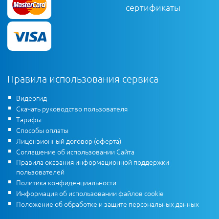
сертификаты
Правила использования сервиса
Видеогид
Скачать руководство пользователя
Тарифы
Способы оплаты
Лицензионный договор (оферта)
Соглашение об использовании Сайта
Правила оказания информационной поддержки
пользователей
Политика конфиденциальности
Информация об использовании файлов cookie
Положение об обработке и защите персональных данных