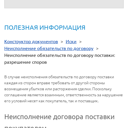
ПОЛЕЗНАЯ ИНФОРМАЦИЯ
Конструктор документов
>
Иски
>
Неисполнение обязательств по договору
>
Неисполнение обязательств по договору поставки:
разрешение споров
В случае неисполнения обязательств по договору поставки
каждая из сторон вправе требовать от другой стороны
возмещения убытков или расторжения сделки. Поскольку
соглашение является взаимным, ответственность за нарушение
его условий несет как покупатель, так и поставщик.
Неисполнение договора поставки
покупателем