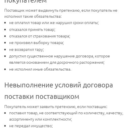
Поставщик может выдвинуть претензию, если покупатель не
исполнил такие обязательства:
не оплатил товар или же нарушил сроки оплаты;
отказался принять товар;
отказался от страхования товара;
не произвел выборку товара;
не возвратил тару;
допустил существенное нарушение договора, которое
является основанием для досрочного расторжения;
не исполнил иные обязательства.
Невыполнение условий договора
поставки поставщиком
Покупатель может заявить претензию, если поставщик:
поставил товар, не соответствующий по количеству, качеству,
ассортименту или комплектности;
не передал имущество;