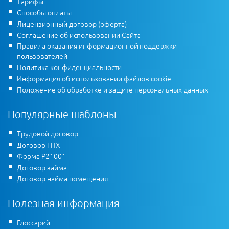
Тарифы
Способы оплаты
Лицензионный договор (оферта)
Соглашение об использовании Сайта
Правила оказания информационной поддержки
пользователей
Политика конфиденциальности
Информация об использовании файлов cookie
Положение об обработке и защите персональных данных
Популярные шаблоны
Трудовой договор
Договор ГПХ
Форма Р21001
Договор займа
Договор найма помещения
Полезная информация
Глоссарий