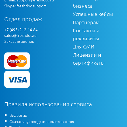
бизнеса
Skype: freshdoc.support
Успешные кейсы
Отдел продаж
Партнерам
+7 (495) 212-14-84
Контакты и
sales@freshdoc.ru
реквизиты
Заказать звонок
Для СМИ
Лицензии и
сертификаты
Правила использования сервиса
Видеогид
Скачать руководство пользователя