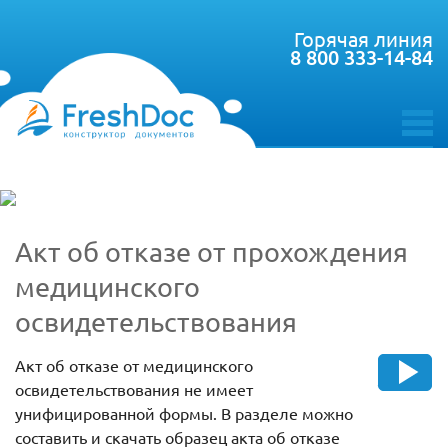
Горячая линия
8 800 333-14-84
toggle
menu
Акт об отказе от прохождения
медицинского
освидетельствования
Акт об отказе от медицинского
освидетельствования не имеет
унифицированной формы. В разделе можно
составить и скачать образец акта об отказе