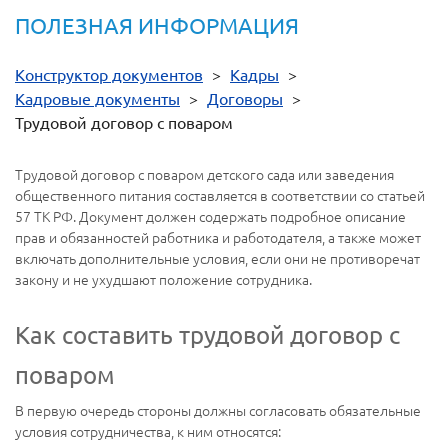
ПОЛЕЗНАЯ ИНФОРМАЦИЯ
Конструктор документов
>
Кадры
>
Кадровые документы
>
Договоры
>
Трудовой договор с поваром
Трудовой договор с поваром детского сада или заведения
общественного питания составляется в соответствии со статьей
57 ТК РФ. Документ должен содержать подробное описание
прав и обязанностей работника и работодателя, а также может
включать дополнительные условия, если они не противоречат
закону и не ухудшают положение сотрудника.
Как составить трудовой договор с
поваром
В первую очередь стороны должны согласовать обязательные
условия сотрудничества, к ним относятся: