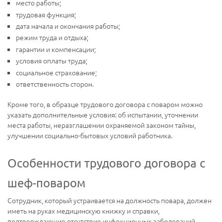
место работы;
трудовая функция;
дата начала и окончания работы;
режим труда и отдыха;
гарантии и компенсации;
условия оплаты труда;
социальное страхование;
ответственность сторон.
Кроме того, в образце трудового договора с поваром можно
указать дополнительные условия: об испытании, уточнении
места работы, неразглашении охраняемой законом тайны,
улучшении социально-бытовых условий работника.
Особенности трудового договора с
шеф-поваром
Сотрудник, который устраивается на должность повара, должен
иметь на руках медицинскую книжку и справки,
подтверждающие отсутствие инфекционных заболеваний.