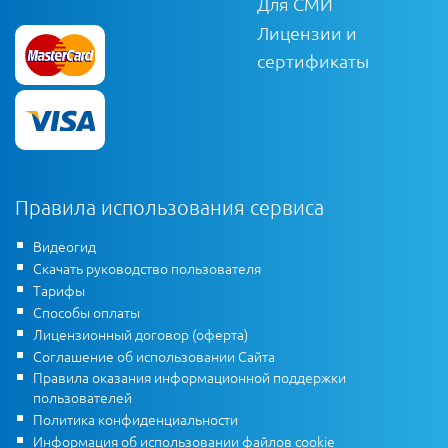
Для СМИ
Лицензии и
сертификаты
Правила использования сервиса
Видеогид
Скачать руководство пользователя
Тарифы
Способы оплаты
Лицензионный договор (оферта)
Соглашение об использовании Сайта
Правила оказания информационной поддержки
пользователей
Политика конфиденциальности
Информация об использовании файлов cookie