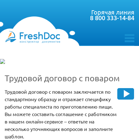
Горячая линия
8 800 333-14-84
toggle
menu
Трудовой договор с поваром
Трудовой договор с поваром заключается по
стандартному образцу и отражает специфику
работы специалиста по приготовлению пищи.
Вы можете составить соглашение с работником
в нашем онлайн-сервисе – ответьте на
несколько уточняющих вопросов и заполните
шаблон.