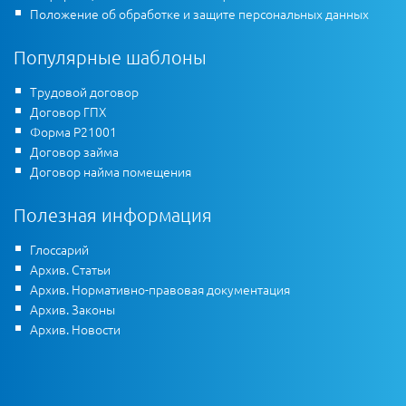
Положение об обработке и защите персональных данных
Популярные шаблоны
Трудовой договор
Договор ГПХ
Форма Р21001
Договор займа
Договор найма помещения
Полезная информация
Глоссарий
Архив. Статьи
Архив. Нормативно-правовая документация
Архив. Законы
Архив. Новости