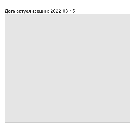
Дата актуализации: 2022-03-15
Трудовой договор с поваром