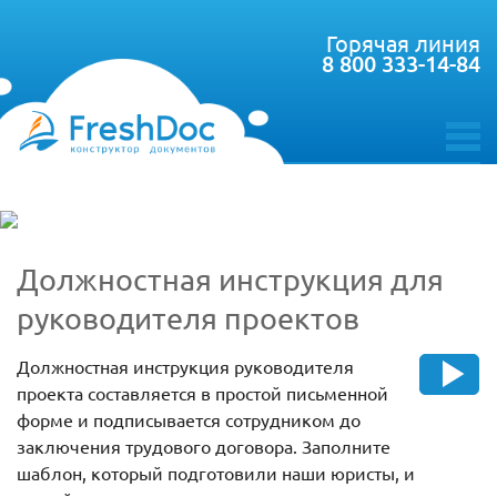
Горячая линия
8 800 333-14-84
toggle
menu
Должностная инструкция для
руководителя проектов
Должностная инструкция руководителя
проекта составляется в простой письменной
форме и подписывается сотрудником до
заключения трудового договора. Заполните
шаблон, который подготовили наши юристы, и