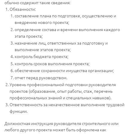
обычно содержит такие сведения:
Обязанности:
составление плана по подготовке, осуществлению и
внедрению нового проекта;
определение состава и времени выполнения каждого
этапа проекта;
назначение лиц, ответственных за подготовку и
выполнение этапов проекта;
контроль бюджета проекта;
контроль сроков выполнения проекта;
обеспечение сохранности имущества организации;
отчет перед руководством.
Уровень профессиональной подготовки руководителя
проектов (образование, опыт работы, стаж, перечень
профессиональных знаний и специальных навыков).
Ответственность за некачественное выполнение трудовой
функции.
Должностная инструкция руководителя строительного или
любого другого проекта может быть оформлена как