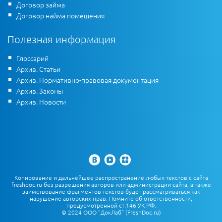
Договор займа
Договор найма помещения
Полезная информация
Глоссарий
Архив. Статьи
Архив. Нормативно-правовая документация
Архив. Законы
Архив. Новости
Копирование и дальнейшее распространение любых текстов с сайта
freshdoc.ru без разрешения авторов или администрации сайта, а также
заимствование фрагментов текстов будет рассматриваться как
нарушение авторских прав. Помните об ответственности,
предусмотренной ст.146 УК РФ.
© 2024 ООО "ДокЛаб" (FreshDoc.ru)