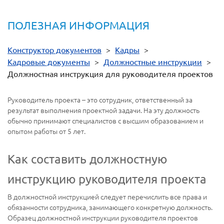
ПОЛЕЗНАЯ ИНФОРМАЦИЯ
Конструктор документов
>
Кадры
>
Кадровые документы
>
Должностные инструкции
>
Должностная инструкция для руководителя проектов
Руководитель проекта – это сотрудник, ответственный за
результат выполнения проектной задачи. На эту должность
обычно принимают специалистов с высшим образованием и
опытом работы от 5 лет.
Как составить должностную
инструкцию руководителя проекта
В должностной инструкцией следует перечислить все права и
обязанности сотрудника, занимающего конкретную должность.
Образец должностной инструкции руководителя проектов