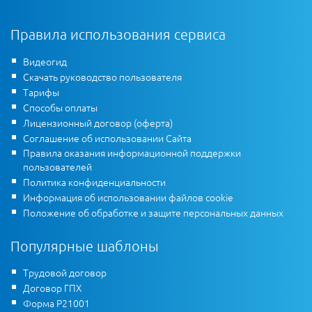
Правила использования сервиса
Видеогид
Скачать руководство пользователя
Тарифы
Способы оплаты
Лицензионный договор (оферта)
Соглашение об использовании Сайта
Правила оказания информационной поддержки
пользователей
Политика конфиденциальности
Информация об использовании файлов cookie
Положение об обработке и защите персональных данных
Популярные шаблоны
Трудовой договор
Договор ГПХ
Форма Р21001