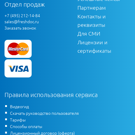
Отдел продаж
Партнерам
+7 (495) 212-14-84
Контакты и
sales@freshdoc.ru
реквизиты
Заказать звонок
Для СМИ
Лицензии и
сертификаты
Правила использования сервиса
Видеогид
Скачать руководство пользователя
Тарифы
Способы оплаты
Лицензионный договор (оферта)