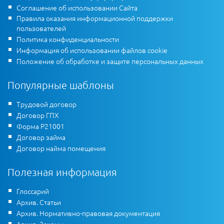
Соглашение об использовании Сайта
Правила оказания информационной поддержки
пользователей
Политика конфиденциальности
Информация об использовании файлов cookie
Положение об обработке и защите персональных данных
Популярные шаблоны
Трудовой договор
Договор ГПХ
Форма Р21001
Договор займа
Договор найма помещения
Полезная информация
Глоссарий
Архив. Статьи
Архив. Нормативно-правовая документация
Архив. Законы