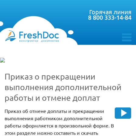
Горячая линия
8 800 333-14-84
toggle
menu
Приказ о прекращении
выполнения дополнительной
работы и отмене доплат
Приказ об отмене доплаты и прекращении
выполнения работником дополнительной
работы оформляется в произвольной форме. В
этом разделе можно составить и скачать