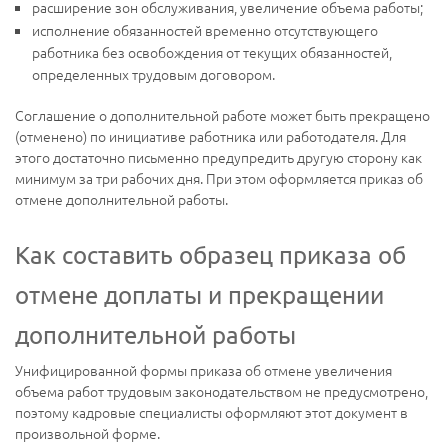
расширение зон обслуживания, увеличение объема работы;
исполнение обязанностей временно отсутствующего
работника без освобождения от текущих обязанностей,
определенных трудовым договором.
Соглашение о дополнительной работе может быть прекращено
(отменено) по инициативе работника или работодателя. Для
этого достаточно письменно предупредить другую сторону как
минимум за три рабочих дня. При этом оформляется приказ об
отмене дополнительной работы.
Как составить образец приказа об
отмене доплаты и прекращении
дополнительной работы
Унифицированной формы приказа об отмене увеличения
объема работ трудовым законодательством не предусмотрено,
поэтому кадровые специалисты оформляют этот документ в
произвольной форме.