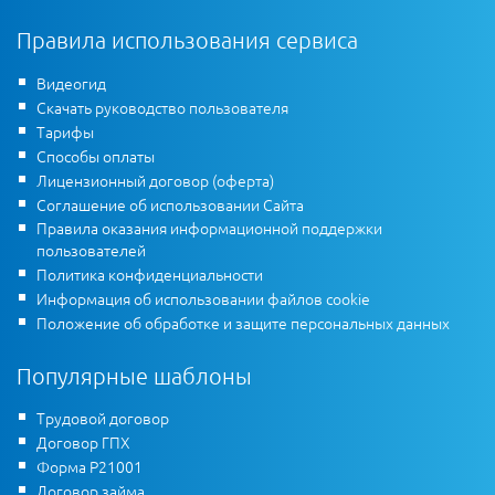
Правила использования сервиса
Видеогид
Скачать руководство пользователя
Тарифы
Способы оплаты
Лицензионный договор (оферта)
Соглашение об использовании Сайта
Правила оказания информационной поддержки
пользователей
Политика конфиденциальности
Информация об использовании файлов cookie
Положение об обработке и защите персональных данных
Популярные шаблоны
Трудовой договор
Договор ГПХ
Форма Р21001
Договор займа