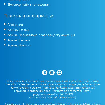
Договор найма помещения
Полезная информация
Глоссарий
Архив. Статьи
Архив. Нормативно-правовая документация
Архив. Законы
Архив. Новости
Копирование и дальнейшее распространение любых текстов с сайта
freshdoc.ru без разрешения авторов или администрации сайта, а также
заимствование фрагментов текстов будет рассматриваться как
нарушение авторских прав. Помните об ответственности,
предусмотренной ст.146 УК РФ.
© 2024 ООО "ДокЛаб" (FreshDoc.ru)
Сведения о IT-компании в соответствии с приказом Минцифры