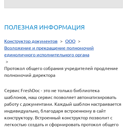
ПОЛЕЗНАЯ ИНФОРМАЦИЯ
Конструктор документов
>
ООО
>
Возложение и прекращение полномочий
единоличного исполнительного органа
>
Протокол общего собрания учредителей продление
полномочий директора
Сервис FreshDoc - это не только библиотека
шаблонов, наш сервис позволяет автоматизировать
работу с документами. Каждый шаблон настраивается
индивидуально, благодаря встроенному в сайт
конструктору. Встроенный конструктор позволит с
легкостью создать и сформировать протокол общего