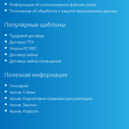
Информация об использовании файлов cookie
Положение об обработке и защите персональных данных
Популярные шаблоны
Трудовой договор
Договор ГПХ
Форма Р21001
Договор займа
Договор найма помещения
Полезная информация
Глоссарий
Архив. Статьи
Архив. Нормативно-правовая документация
Архив. Законы
Архив. Новости