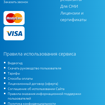
Заказать звонок
Для СМИ
Лицензии и
сертификаты
Правила использования сервиса
Видеогид
Скачать руководство пользователя
Тарифы
Способы оплаты
Лицензионный договор (оферта)
Соглашение об использовании Сайта
Правила оказания информационной поддержки
пользователей
Политика конфиденциальности