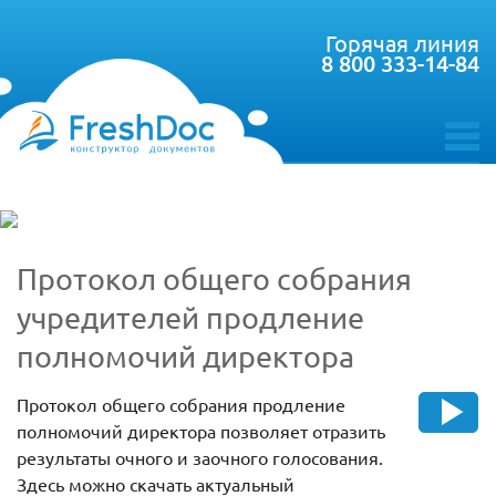
Горячая линия
8 800 333-14-84
toggle
menu
Протокол общего собрания
учредителей продление
полномочий директора
Протокол общего собрания продление
полномочий директора позволяет отразить
результаты очного и заочного голосования.
Здесь можно скачать актуальный