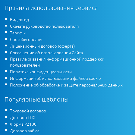
Правила использования сервиса
Видеогид
Скачать руководство пользователя
Тарифы
Способы оплаты
Лицензионный договор (оферта)
Соглашение об использовании Сайта
Правила оказания информационной поддержки
пользователей
Политика конфиденциальности
Информация об использовании файлов cookie
Положение об обработке и защите персональных данных
Популярные шаблоны
Трудовой договор
Договор ГПХ
Форма Р21001
Договор займа