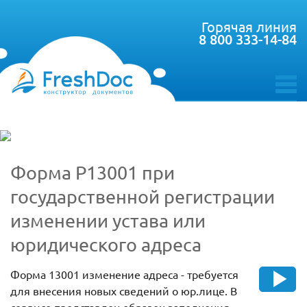
Горячая линия
8 800 333-14-84
toggle
menu
Форма Р13001 при
государственной регистрации
изменении устава или
юридического адреса
Форма 13001 изменение адреса - требуется
для внесения новых сведений о юр.лице. В