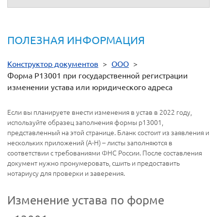
ПОЛЕЗНАЯ ИНФОРМАЦИЯ
Конструктор документов
>
ООО
>
Форма Р13001 при государственной регистрации
изменении устава или юридического адреса
Если вы планируете внести изменения в устав в 2022 году,
используйте образец заполнения формы р13001,
представленный на этой странице. Бланк состоит из заявления и
нескольких приложений (А-Н) – листы заполняются в
соответствии с требованиями ФНС России. После составления
документ нужно пронумеровать, сшить и предоставить
нотариусу для проверки и заверения.
Изменение устава по форме