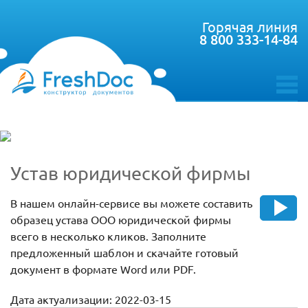
Горячая линия
8 800 333-14-84
toggle
menu
Устав юридической фирмы
В нашем онлайн-сервисе вы можете составить
образец устава ООО юридической фирмы
всего в несколько кликов. Заполните
предложенный шаблон и скачайте готовый
документ в формате Word или PDF.
Дата актуализации: 2022-03-15