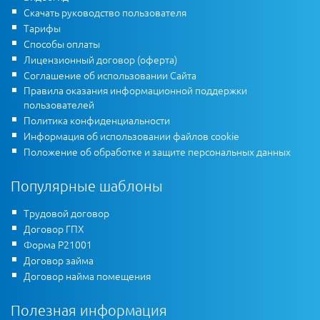
Скачать руководство пользователя
Тарифы
Способы оплаты
Лицензионный договор (оферта)
Соглашение об использовании Сайта
Правила оказания информационной поддержки
пользователей
Политика конфиденциальности
Информация об использовании файлов cookie
Положение об обработке и защите персональных данных
Популярные шаблоны
Трудовой договор
Договор ГПХ
Форма Р21001
Договор займа
Договор найма помещения
Полезная информация