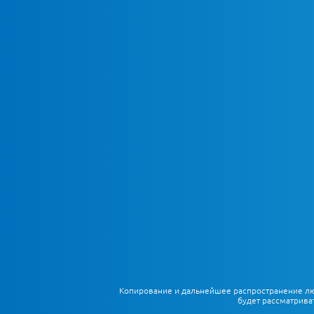
Копирование и дальнейшее распространение любы
будет рассматрива