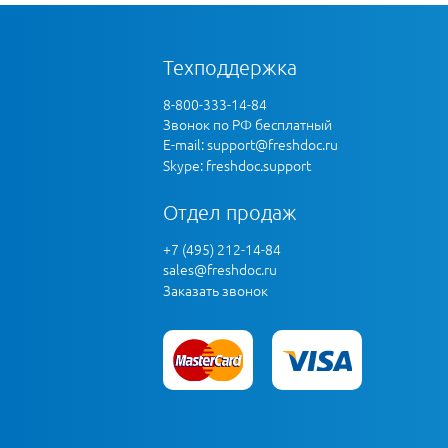
Техподдержка
8-800-333-14-84
Звонок по РФ бесплатный
E-mail:
support@freshdoc.ru
Skype: freshdoc.support
Отдел продаж
+7 (495) 212-14-84
sales@freshdoc.ru
Заказать звонок