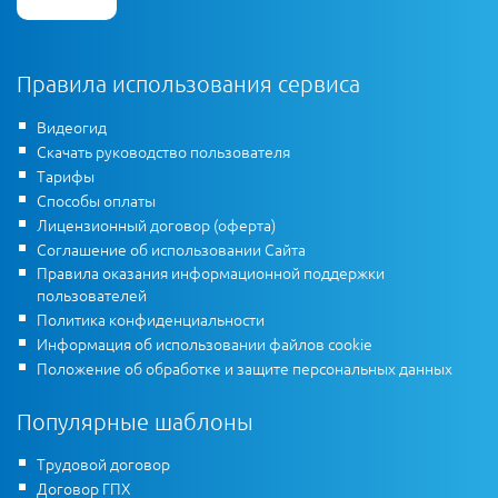
Правила использования сервиса
Видеогид
Скачать руководство пользователя
Тарифы
Способы оплаты
Лицензионный договор (оферта)
Соглашение об использовании Сайта
Правила оказания информационной поддержки
пользователей
Политика конфиденциальности
Информация об использовании файлов cookie
Положение об обработке и защите персональных данных
Популярные шаблоны
Трудовой договор
Договор ГПХ