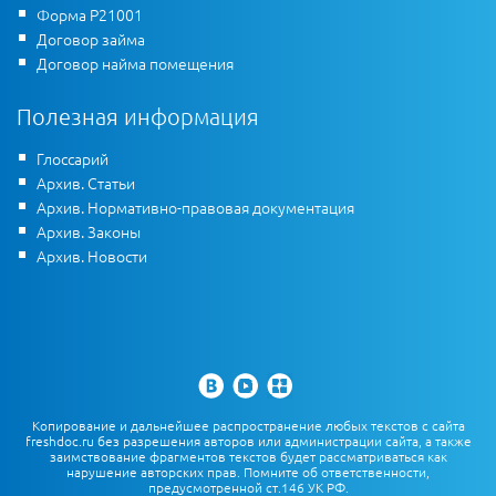
Форма Р21001
Договор займа
Договор найма помещения
Полезная информация
Глоссарий
Архив. Статьи
Архив. Нормативно-правовая документация
Архив. Законы
Архив. Новости
Копирование и дальнейшее распространение любых текстов с сайта
freshdoc.ru без разрешения авторов или администрации сайта, а также
заимствование фрагментов текстов будет рассматриваться как
нарушение авторских прав. Помните об ответственности,
предусмотренной ст.146 УК РФ.