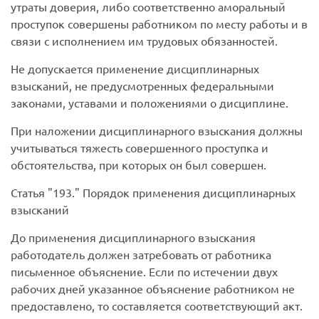
утраты доверия, либо соответственно аморальный
проступок совершены работником по месту работы и в
связи с исполнением им трудовых обязанностей.
Не допускается применение дисциплинарных
взысканий, не предусмотренных федеральными
законами, уставами и положениями о дисциплине.
При наложении дисциплинарного взыскания должны
учитываться тяжесть совершенного проступка и
обстоятельства, при которых он был совершен.
Статья
193.
Порядок применения дисциплинарных
взысканий
До применения дисциплинарного взыскания
работодатель должен затребовать от работника
письменное объяснение. Если по истечении двух
рабочих дней указанное объяснение работником не
предоставлено, то составляется соответствующий акт.