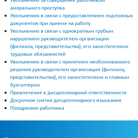
аморального проступка
Увольнению в связи с предоставлением подложных
документов при приеме на работу
Увольнению в связи с однократным грубым
нарушением руководителем организации
(филиала, представительства), его заместителями
трудовых обязанностей
Увольнению в связи с принятием необоснованного
решения руководителем организации (филиала,
представительства), его заместителями и главным
бухгалтером
Привлечение к дисциплинарной ответственности
Досрочное снятия дисциплинарного взыскания
Поощрению работника