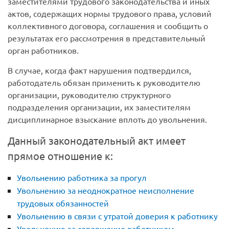
заместителями трудового законодательства и иных
актов, содержащих нормы трудового права, условий
коллективного договора, соглашения и сообщить о
результатах его рассмотрения в представительный
орган работников.
В случае, когда факт нарушения подтвердился,
работодатель обязан применить к руководителю
организации, руководителю структурного
подразделения организации, их заместителям
дисциплинарное взыскание вплоть до увольнения.
Данный законодательный акт имеет
прямое отношение к:
Увольнению работника за прогул
Увольнению за неоднократное неисполнение
трудовых обязанностей
Увольнению в связи с утратой доверия к работнику
Увольнению за совершение работником