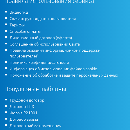
Правила использования сервиса
Видеогид
Скачать руководство пользователя
Тарифы
Способы оплаты
Лицензионный договор (оферта)
Соглашение об использовании Сайта
Правила оказания информационной поддержки
пользователей
Политика конфиденциальности
Информация об использовании файлов cookie
Положение об обработке и защите персональных данных
Популярные шаблоны
Трудовой договор
Договор ГПХ
Форма Р21001
Договор займа
Договор найма помещения