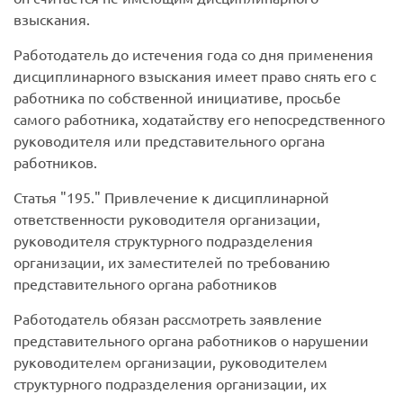
взыскания.
Работодатель до истечения года со дня применения
дисциплинарного взыскания имеет право снять его с
работника по собственной инициативе, просьбе
самого работника, ходатайству его непосредственного
руководителя или представительного органа
работников.
Статья
195.
Привлечение к дисциплинарной
ответственности руководителя организации,
руководителя структурного подразделения
организации, их заместителей по требованию
представительного органа работников
Работодатель обязан рассмотреть заявление
представительного органа работников о нарушении
руководителем организации, руководителем
структурного подразделения организации, их