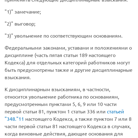
1)
замечание;
2)
выговор;
3)
увольнение по соответствующим основаниям.
Федеральными законами, уставами и положениями о
дисциплине (часть пятая статьи 189 настоящего
Кодекса) для отдельных категорий работников могут
быть предусмотрены также и другие дисциплинарные
взыскания.
К дисциплинарным взысканиям, в частности,
относится увольнение работника по основаниям,
предусмотренным пунктами 5, 6, 9 или 10 части
первой статьи 81, пунктом 1 статьи 336 или
статьей
348.
11
настоящего Кодекса, а также пунктом 7 или 8
части первой статьи 81 настоящего Кодекса в случаях,
когда виновные действия, дающие основания для