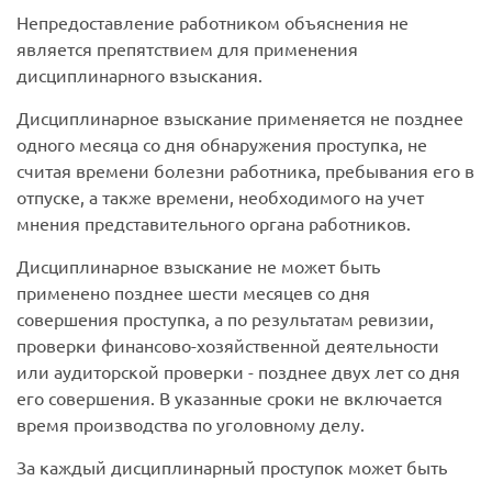
Непредоставление работником объяснения не
является препятствием для применения
дисциплинарного взыскания.
Дисциплинарное взыскание применяется не позднее
одного месяца со дня обнаружения проступка, не
считая времени болезни работника, пребывания его в
отпуске, а также времени, необходимого на учет
мнения представительного органа работников.
Дисциплинарное взыскание не может быть
применено позднее шести месяцев со дня
совершения проступка, а по результатам ревизии,
проверки финансово-хозяйственной деятельности
или аудиторской проверки - позднее двух лет со дня
его совершения. В указанные сроки не включается
время производства по уголовному делу.
За каждый дисциплинарный проступок может быть