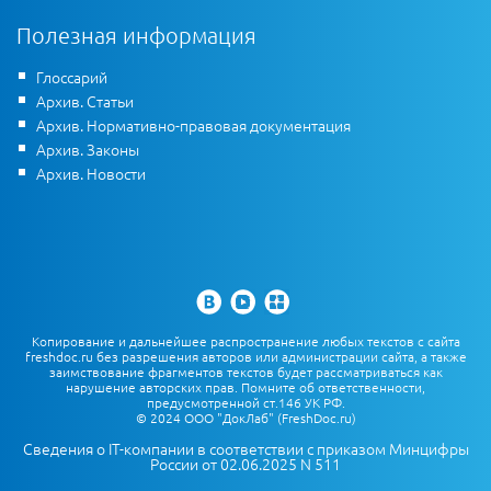
Полезная информация
Глоссарий
Архив. Статьи
Архив. Нормативно-правовая документация
Архив. Законы
Архив. Новости
Копирование и дальнейшее распространение любых текстов с сайта
freshdoc.ru без разрешения авторов или администрации сайта, а также
заимствование фрагментов текстов будет рассматриваться как
нарушение авторских прав. Помните об ответственности,
предусмотренной ст.146 УК РФ.
© 2024 ООО "ДокЛаб" (FreshDoc.ru)
Сведения о IT-компании в соответствии с приказом Минцифры
России от 02.06.2025 N 511