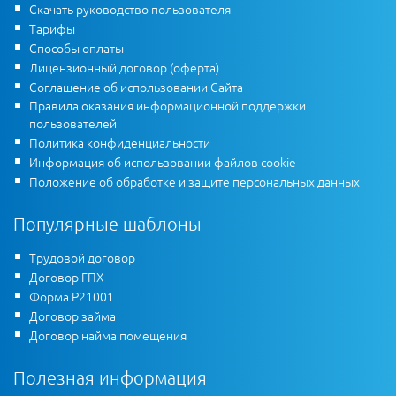
Скачать руководство пользователя
Тарифы
Способы оплаты
Лицензионный договор (оферта)
Соглашение об использовании Сайта
Правила оказания информационной поддержки
пользователей
Политика конфиденциальности
Информация об использовании файлов cookie
Положение об обработке и защите персональных данных
Популярные шаблоны
Трудовой договор
Договор ГПХ
Форма Р21001
Договор займа
Договор найма помещения
Полезная информация