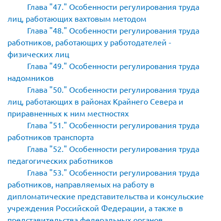
Глава
47.
Особенности регулирования труда
лиц, работающих вахтовым методом
Глава
48.
Особенности регулирования труда
работников, работающих у работодателей -
физических лиц
Глава
49.
Особенности регулирования труда
надомников
Глава
50.
Особенности регулирования труда
лиц, работающих в районах Крайнего Севера и
приравненных к ним местностях
Глава
51.
Особенности регулирования труда
работников транспорта
Глава
52.
Особенности регулирования труда
педагогических работников
Глава
53.
Особенности регулирования труда
работников, направляемых на работу в
дипломатические представительства и консульские
учреждения Российской Федерации, а также в
представительства федеральных органов