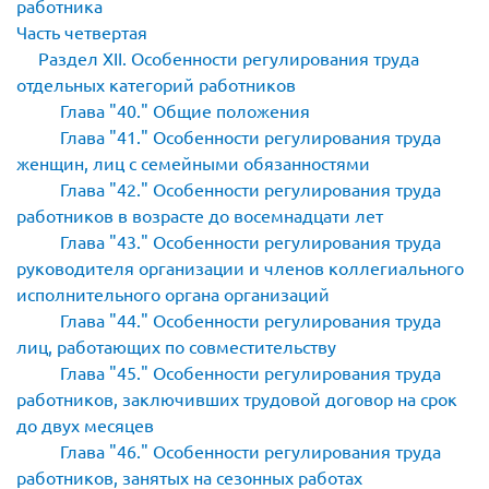
работника
Часть четвертая
Раздел XII. Особенности регулирования труда
отдельных категорий работников
Глава
40.
Общие положения
Глава
41.
Особенности регулирования труда
женщин, лиц с семейными обязанностями
Глава
42.
Особенности регулирования труда
работников в возрасте до восемнадцати лет
Глава
43.
Особенности регулирования труда
руководителя организации и членов коллегиального
исполнительного органа организаций
Глава
44.
Особенности регулирования труда
лиц, работающих по совместительству
Глава
45.
Особенности регулирования труда
работников, заключивших трудовой договор на срок
до двух месяцев
Глава
46.
Особенности регулирования труда
работников, занятых на сезонных работах