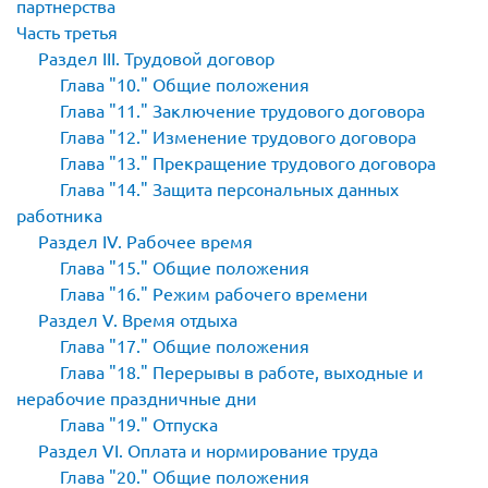
партнерства
Часть третья
Раздел III. Трудовой договор
Глава
10.
Общие положения
Глава
11.
Заключение трудового договора
Глава
12.
Изменение трудового договора
Глава
13.
Прекращение трудового договора
Глава
14.
Защита персональных данных
работника
Раздел IV. Рабочее время
Глава
15.
Общие положения
Глава
16.
Режим рабочего времени
Раздел V. Время отдыха
Глава
17.
Общие положения
Глава
18.
Перерывы в работе, выходные и
нерабочие праздничные дни
Глава
19.
Отпуска
Раздел VI. Оплата и нормирование труда
Глава
20.
Общие положения