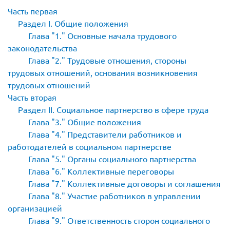
Часть первая
Раздел I. Общие положения
Глава
1.
Основные начала трудового
законодательства
Глава
2.
Трудовые отношения, стороны
трудовых отношений, основания возникновения
трудовых отношений
Часть вторая
Раздел II. Социальное партнерство в сфере труда
Глава
3.
Общие положения
Глава
4.
Представители работников и
работодателей в социальном партнерстве
Глава
5.
Органы социального партнерства
Глава
6.
Коллективные переговоры
Глава
7.
Коллективные договоры и соглашения
Глава
8.
Участие работников в управлении
организацией
Глава
9.
Ответственность сторон социального