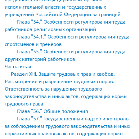
исполнительной власти и государственных
учреждений Российской Федерации за границей
Глава
54.
Особенности регулирования труда
работников религиозных организаций
Глава
54.1.
Особенности регулирования труда
спортсменов и тренеров
Глава
55.
Особенности регулирования труда
других категорий работников
Часть пятая
Раздел XIII. Защита трудовых прав и свобод.
Рассмотрение и разрешение трудовых споров.
Ответственность за нарушение трудового
законодательства и иных актов, содержащих нормы
трудового права
Глава
56.
Общие положения
Глава
57.
Государственный надзор и контроль
за соблюдением трудового законодательства и иных
нормативных правовых актов, содержащих нормы