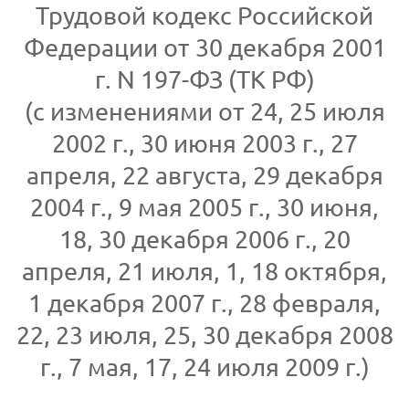
Трудовой кодекс Российской
Федерации от 30 декабря 2001
г. N 197-ФЗ (ТК РФ)
(с изменениями от 24, 25 июля
2002 г., 30 июня 2003 г., 27
апреля, 22 августа, 29 декабря
2004 г., 9 мая 2005 г., 30 июня,
18, 30 декабря 2006 г., 20
апреля, 21 июля, 1, 18 октября,
1 декабря 2007 г., 28 февраля,
22, 23 июля, 25, 30 декабря 2008
г., 7 мая, 17, 24 июля 2009 г.)