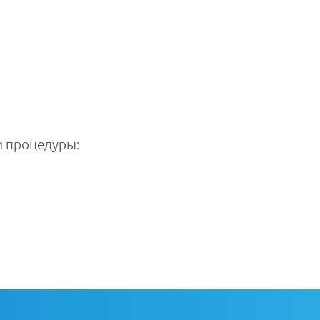
 процедуры: