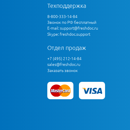
Техподдержка
8-800-333-14-84
Звонок по РФ бесплатный
E-mail:
support@freshdoc.ru
Skype: freshdoc.support
Отдел продаж
+7 (495) 212-14-84
sales@freshdoc.ru
Заказать звонок