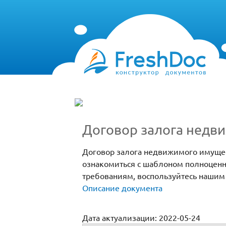
Договор залога недв
Договор залога недвижимого имущест
ознакомиться с шаблоном полноценн
требованиям, воспользуйтесь нашим
Описание документа
Дата актуализации: 2022-05-24