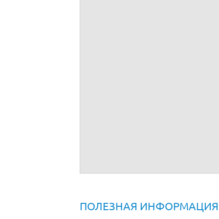
Договор залога
ПОЛЕЗНАЯ ИНФОРМАЦИЯ