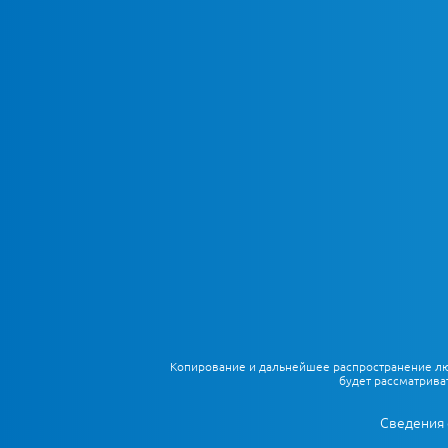
Копирование и дальнейшее распространение любы
будет рассматрива
Сведения 