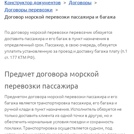
Конструктор документов
>
Договоры
>
Договоры перевозки
>
Договор морской перевозки пассажира и багажа
По договору морской перевозки перевозчик обязуется
доставить пассажира и его багаж в пункт назначения в
определенный срок. Пассажир, в свою очередь, обязуется
уплатить установленную за проезд и доставку багажа плату (п.1
ст. 177 КТМ РФ).
Предмет договора морской
перевозки пассажира
Предметом договора морской перевозки пассажира и его
багажа является транспортировка пассажира, его багажа и
ручной клади в пункт назначения. Исполнитель обязуется не
только доставить клиента из одной точки в другую, но и
обеспечить нормальные условия поездки и сохранность
поклажи. Транспортировка осуществляется судном, под