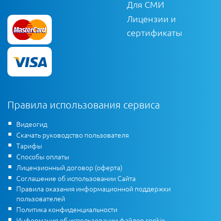
Для СМИ
Лицензии и
сертификаты
Правила использования сервиса
Видеогид
Скачать руководство пользователя
Тарифы
Способы оплаты
Лицензионный договор (оферта)
Соглашение об использовании Сайта
Правила оказания информационной поддержки
пользователей
Политика конфиденциальности
Информация об использовании файлов cookie