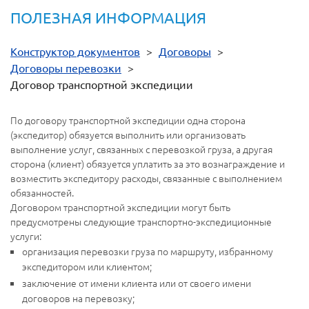
ПОЛЕЗНАЯ ИНФОРМАЦИЯ
Конструктор документов
>
Договоры
>
Договоры перевозки
>
Договор транспортной экспедиции
По договору транспортной экспедиции одна сторона
(экспедитор) обязуется выполнить или организовать
выполнение услуг, связанных с перевозкой груза, а другая
сторона (клиент) обязуется уплатить за это вознаграждение и
возместить экспедитору расходы, связанные с выполнением
обязанностей.
Договором транспортной экспедиции могут быть
предусмотрены следующие транспортно-экспедиционные
услуги:
организация перевозки груза по маршруту, избранному
экспедитором или клиентом;
заключение от имени клиента или от своего имени
договоров на перевозку;