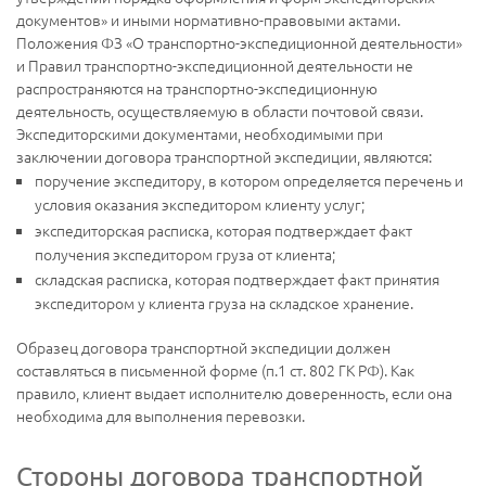
документов» и иными нормативно-правовыми актами.
Положения ФЗ «О транспортно-экспедиционной деятельности»
и Правил транспортно-экспедиционной деятельности не
распространяются на транспортно-экспедиционную
деятельность, осуществляемую в области почтовой связи.
Экспедиторскими документами, необходимыми при
заключении договора транспортной экспедиции, являются:
поручение экспедитору, в котором определяется перечень и
условия оказания экспедитором клиенту услуг;
экспедиторская расписка, которая подтверждает факт
получения экспедитором груза от клиента;
складская расписка, которая подтверждает факт принятия
экспедитором у клиента груза на складское хранение.
Образец договора транспортной экспедиции должен
составляться в письменной форме (п.1 ст. 802 ГК РФ). Как
правило, клиент выдает исполнителю доверенность, если она
необходима для выполнения перевозки.
Стороны договора транспортной