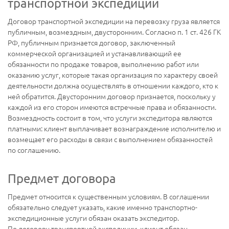
транспортной экспедиции
Договор транспортной экспедиции на перевозку груза является
публичным, возмездным, двусторонним. Согласно п. 1 ст. 426 ГК
РФ, публичным признается договор, заключенный
коммерческой организацией и устанавливающий ее
обязанности по продаже товаров, выполнению работ или
оказанию услуг, которые такая организация по характеру своей
деятельности должна осуществлять в отношении каждого, кто к
ней обратится. Двусторонним договор признается, поскольку у
каждой из его сторон имеются встречные права и обязанности.
Возмездность состоит в том, что услуги экспедитора являются
платными: клиент выплачивает вознаграждение исполнителю и
возмещает его расходы в связи с выполнением обязанностей
по соглашению.
Предмет договора
Предмет относится к существенным условиям. В соглашении
обязательно следует указать, какие именно транспортно-
экспедиционные услуги обязан оказать экспедитор.
По договору транспортной экспедиции, клиент обязан