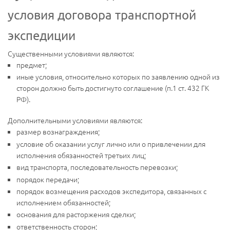
условия договора транспортной
экспедиции
Существенными условиями являются:
предмет;
иные условия, относительно которых по заявлению одной из
сторон должно быть достигнуто соглашение (п.1 ст. 432 ГК
РФ).
Дополнительными условиями являются:
размер вознаграждения;
условие об оказании услуг лично или о привлечении для
исполнения обязанностей третьих лиц;
вид транспорта, последовательность перевозки;
порядок передачи;
порядок возмещения расходов экспедитора, связанных с
исполнением обязанностей;
основания для расторжения сделки;
ответственность сторон;