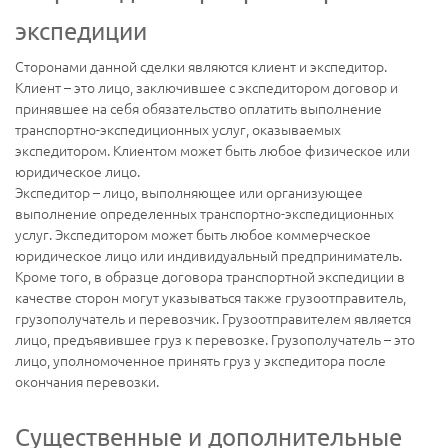
экспедиции
Сторонами данной сделки являются клиент и экспедитор.
Клиент – это лицо, заключившее с экспедитором договор и
принявшее на себя обязательство оплатить выполнение
транспортно-экспедиционных услуг, оказываемых
экспедитором. Клиентом может быть любое физическое или
юридическое лицо.
Экспедитор – лицо, выполняющее или организующее
выполнение определенных транспортно-экспедиционных
услуг. Экспедитором может быть любое коммерческое
юридическое лицо или индивидуальный предприниматель.
Кроме того, в образце договора транспортной экспедиции в
качестве сторон могут указываться также грузоотправитель,
грузополучатель и перевозчик. Грузоотправителем является
лицо, предъявившее груз к перевозке. Грузополучатель – это
лицо, уполномоченное принять груз у экспедитора после
окончания перевозки.
Существенные и дополнительные