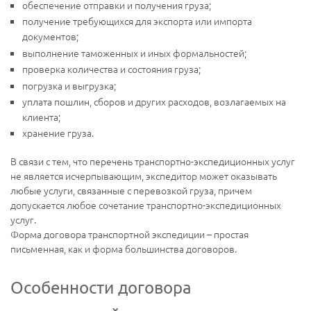
обеспечение отправки и получения груза;
получение требующихся для экспорта или импорта
документов;
выполнение таможенных и иных формальностей;
проверка количества и состояния груза;
погрузка и выгрузка;
уплата пошлин, сборов и других расходов, возлагаемых на
клиента;
хранение груза.
В связи с тем, что перечень транспортно-экспедиционных услуг
не является исчерпывающим, экспедитор может оказывать
любые услуги, связанные с перевозкой груза, причем
допускается любое сочетание транспортно-экспедиционных
услуг.
Форма договора транспортной экспедиции – простая
письменная, как и форма большинства договоров.
Особенности договора