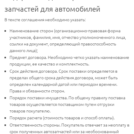
запчастей для автомобилей
В тексте соглашения необходимо указать:
Наименование сторон (организационно-правовая форма
участников, фамилия, имя, отчество уполномоченного лица,
ссылки на документ, определяющий правоспособность
данного лица);
Предмет договора. Необходимо четко указать наименование
продукции, ее качество и комплектность.
Срок действия договора. Срок поставки определяется в
пределах общего срока действия договора, может быть
определен календарной датой или периодом времени.
Права и обязанности сторон.
Порядок поставки имущества. По общему правилу поставка
товаров осуществляется поставщиком путем отгрузки
товаров покупателю.
Порядок расчета (стоимость товаров и способ оплаты).
Ответственность стороны. Покупатель отвечает за неоплату в
срок полученных автозапчастей или за необоснованный