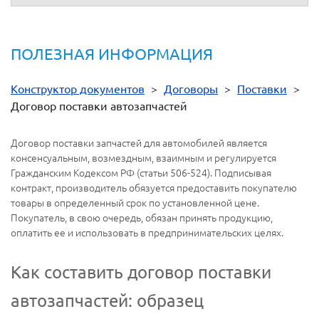
ПОЛЕЗНАЯ ИНФОРМАЦИЯ
Конструктор документов
>
Договоры
>
Поставки
>
Договор поставки автозапчастей
Договор поставки запчастей для автомобилей является
консенсуальным, возмездным, взаимным и регулируется
Гражданским Кодексом РФ (статьи 506-524). Подписывая
контракт, производитель обязуется предоставить покупателю
товары в определенный срок по установленной цене.
Покупатель, в свою очередь, обязан принять продукцию,
оплатить ее и использовать в предпринимательских целях.
Как составить договор поставки
автозапчастей: образец