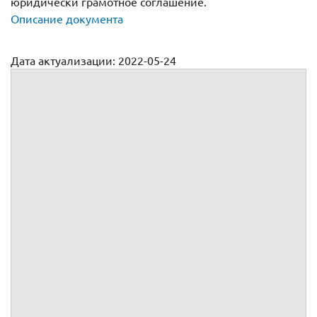
юридически грамотное соглашение.
Описание документа
Дата актуализации: 2022-05-24
Договор поставки автозапчастей