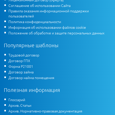
Соглашение об использовании Сайта
Правила оказания информационной поддержки
пользователей
Политика конфиденциальности
Информация об использовании файлов cookie
Положение об обработке и защите персональных данных
Популярные шаблоны
Трудовой договор
Договор ГПХ
Форма Р21001
Договор займа
Договор найма помещения
Полезная информация
Глоссарий
Архив. Статьи
Архив. Нормативно-правовая документация