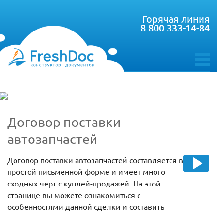
Горячая линия
8 800 333-14-84
toggle
menu
Договор поставки
автозапчастей
Договор поставки автозапчастей составляется в
простой письменной форме и имеет много
сходных черт с куплей-продажей. На этой
странице вы можете ознакомиться с
особенностями данной сделки и составить