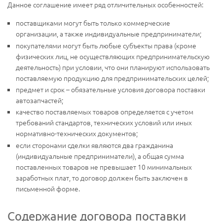
Данное соглашение имеет ряд отличительных особенностей:
поставщиками могут быть только коммерческие
организации, а также индивидуальные предприниматели;
покупателями могут быть любые субъекты права (кроме
физических лиц, не осуществляющих предпринимательскую
деятельность) при условии, что они планируют использовать
поставляемую продукцию для предпринимательских целей;
предмет и срок – обязательные условия договора поставки
автозапчастей;
качество поставляемых товаров определяется с учетом
требований стандартов, технических условий или иных
нормативно-технических документов;
если сторонами сделки являются два гражданина
(индивидуальные предприниматели), а общая сумма
поставленных товаров не превышает 10 минимальных
заработных плат, то договор должен быть заключен в
письменной форме.
Содержание договора поставки