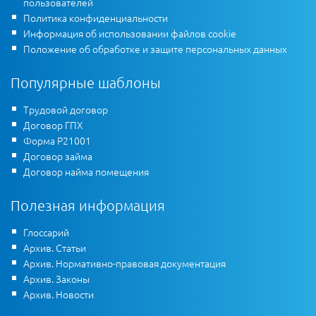
пользователей
Политика конфиденциальности
Информация об использовании файлов cookie
Положение об обработке и защите персональных данных
Популярные шаблоны
Трудовой договор
Договор ГПХ
Форма Р21001
Договор займа
Договор найма помещения
Полезная информация
Глоссарий
Архив. Статьи
Архив. Нормативно-правовая документация
Архив. Законы
Архив. Новости