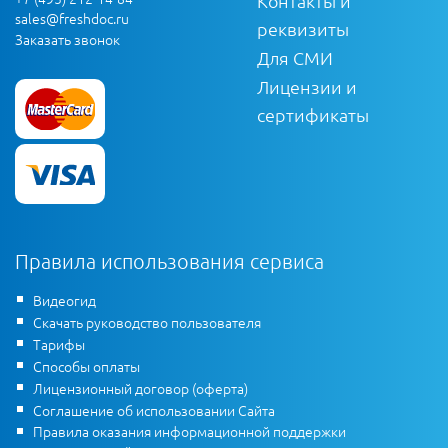
Контакты и
sales@freshdoc.ru
реквизиты
Заказать звонок
Для СМИ
Лицензии и
сертификаты
Правила использования сервиса
Видеогид
Скачать руководство пользователя
Тарифы
Способы оплаты
Лицензионный договор (оферта)
Соглашение об использовании Сайта
Правила оказания информационной поддержки