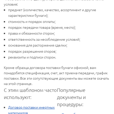
условия:
предмет (количество, качество, ассортимент и другие
характеристики бумаги);
стоимость и порядок оплаты;
порядок передачи товара (время, место);
права и обязанности сторон;
ответственность за несоблюдение условий;
основания для расторжения сделки;
порядок разрешения споров;
реквизиты и подписи сторон.
Кроме образца договора поставки бумаги офисной, вам
понадобятся спецификация, счет, акт приема-передачи, график
поставки. Все эти сопутствующие документы вы можете скачать
на этой странице.
С этим шаблоном часто
Популярные
используют:
документы и
процедуры:
Договор поставки инертных
материалов