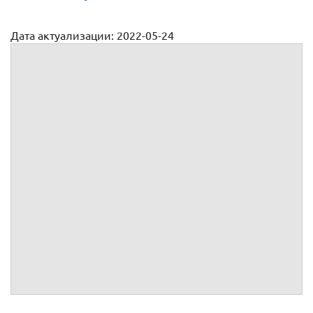
Дата актуализации: 2022-05-24
Договор поставки бумаги