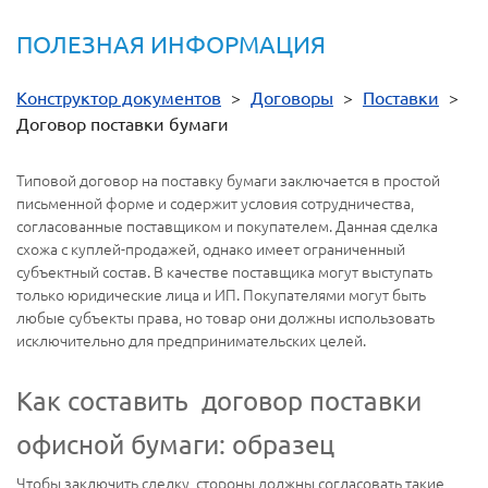
ПОЛЕЗНАЯ ИНФОРМАЦИЯ
Конструктор документов
>
Договоры
>
Поставки
>
Договор поставки бумаги
Типовой договор на поставку бумаги заключается в простой
письменной форме и содержит условия сотрудничества,
согласованные поставщиком и покупателем. Данная сделка
схожа с куплей-продажей, однако имеет ограниченный
субъектный состав. В качестве поставщика могут выступать
только юридические лица и ИП. Покупателями могут быть
любые субъекты права, но товар они должны использовать
исключительно для предпринимательских целей.
Как составить договор поставки
офисной бумаги: образец
Чтобы заключить сделку, стороны должны согласовать такие