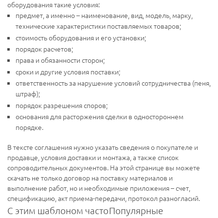
оборудования такие условия:
предмет, а именно – наименование, вид, модель, марку,
технические характеристики поставляемых товаров;
стоимость оборудования и его установки;
порядок расчетов;
права и обязанности сторон;
сроки и другие условия поставки;
ответственность за нарушение условий сотрудничества (пеня,
штраф);
порядок разрешения споров;
основания для расторжения сделки в одностороннем
порядке.
В тексте соглашения нужно указать сведения о покупателе и
продавце, условия доставки и монтажа, а также список
сопроводительных документов. На этой странице вы можете
скачать не только договор на поставку материалов и
выполнение работ, но и необходимые приложения – счет,
спецификацию, акт приема-передачи, протокол разногласий.
С этим шаблоном часто
Популярные