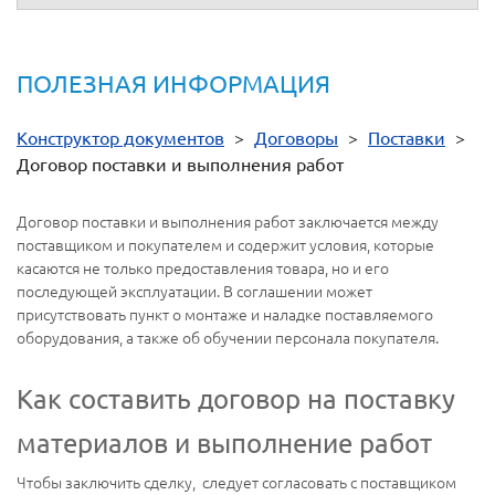
ПОЛЕЗНАЯ ИНФОРМАЦИЯ
Конструктор документов
>
Договоры
>
Поставки
>
Договор поставки и выполнения работ
Договор поставки и выполнения работ заключается между
поставщиком и покупателем и содержит условия, которые
касаются не только предоставления товара, но и его
последующей эксплуатации. В соглашении может
присутствовать пункт о монтаже и наладке поставляемого
оборудования, а также об обучении персонала покупателя.
Как составить договор на поставку
материалов и выполнение работ
Чтобы заключить сделку, следует согласовать с поставщиком