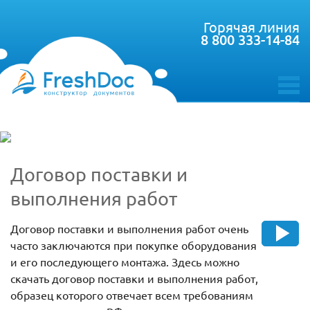
Горячая линия
8 800 333-14-84
toggle
menu
Договор поставки и
выполнения работ
Договор поставки и выполнения работ очень
часто заключаются при покупке оборудования
и его последующего монтажа. Здесь можно
скачать договор поставки и выполнения работ,
образец которого отвечает всем требованиям