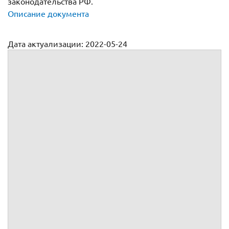
законодательства РФ.
Описание документа
Дата актуализации: 2022-05-24
Договор поставки и выполнения работ