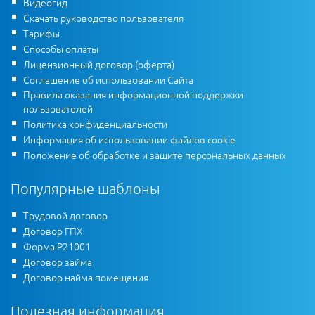
Видеогид
Скачать руководство пользователя
Тарифы
Способы оплаты
Лицензионный договор (оферта)
Соглашение об использовании Сайта
Правила оказания информационной поддержки
пользователей
Политика конфиденциальности
Информация об использовании файлов cookie
Положение об обработке и защите персональных данных
Популярные шаблоны
Трудовой договор
Договор ГПХ
Форма Р21001
Договор займа
Договор найма помещения
Полезная информация