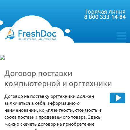
Горячая линия
8 800 333-14-84
toggle
menu
Договор поставки
компьютерной и оргтехники
Договор на поставку оргтехники должен
включаться в себя информацию о
наименовании, комплектности, стоимость и
срока поставки продаваемого товара. Здесь
можно скачать договор на приобретение