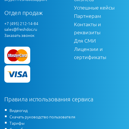
Успешные кейсы
Отдел продаж
Партнерам
+7 (495) 212-14-84
Контакты и
sales@freshdoc.ru
реквизиты
Заказать звонок
Для СМИ
Лицензии и
сертификаты
Правила использования сервиса
Видеогид
Скачать руководство пользователя
Тарифы