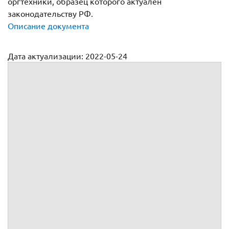
оргтехники, образец которого актуален
законодательству РФ.
Описание документа
Дата актуализации: 2022-05-24
Договор поставки компьютерной и оргтехники