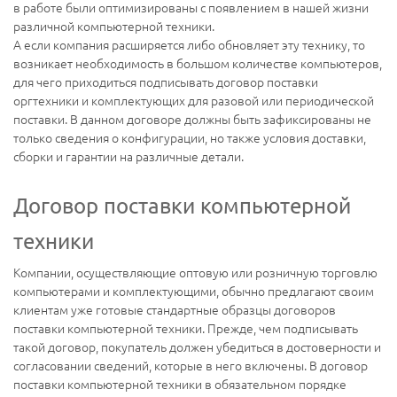
в работе были оптимизированы с появлением в нашей жизни
различной компьютерной техники.
А если компания расширяется либо обновляет эту технику, то
возникает необходимость в большом количестве компьютеров,
для чего приходиться подписывать договор поставки
оргтехники и комплектующих для разовой или периодической
поставки. В данном договоре должны быть зафиксированы не
только сведения о конфигурации, но также условия доставки,
сборки и гарантии на различные детали.
Договор поставки компьютерной
техники
Компании, осуществляющие оптовую или розничную торговлю
компьютерами и комплектующими, обычно предлагают своим
клиентам уже готовые стандартные образцы договоров
поставки компьютерной техники. Прежде, чем подписывать
такой договор, покупатель должен убедиться в достоверности и
согласовании сведений, которые в него включены. В договор
поставки компьютерной техники в обязательном порядке