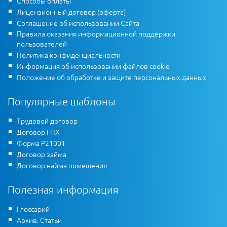
Способы оплаты
Лицензионный договор (оферта)
Соглашение об использовании Сайта
Правила оказания информационной поддержки
пользователей
Политика конфиденциальности
Информация об использовании файлов cookie
Положение об обработке и защите персональных данных
Популярные шаблоны
Трудовой договор
Договор ГПХ
Форма Р21001
Договор займа
Договор найма помещения
Полезная информация
Глоссарий
Архив. Статьи