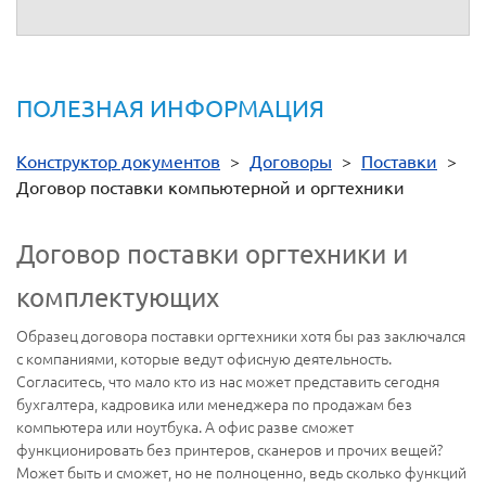
ПОЛЕЗНАЯ ИНФОРМАЦИЯ
Конструктор документов
>
Договоры
>
Поставки
>
Договор поставки компьютерной и оргтехники
Договор поставки оргтехники и
комплектующих
Образец договора поставки оргтехники хотя бы раз заключался
с компаниями, которые ведут офисную деятельность.
Согласитесь, что мало кто из нас может представить сегодня
бухгалтера, кадровика или менеджера по продажам без
компьютера или ноутбука. А офис разве сможет
функционировать без принтеров, сканеров и прочих вещей?
Может быть и сможет, но не полноценно, ведь сколько функций