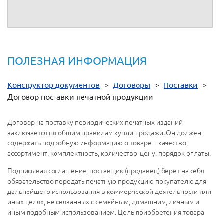
ПОЛЕЗНАЯ ИНФОРМАЦИЯ
Конструктор документов
>
Договоры
>
Поставки
>
Договор поставки печатной продукции
Договор на поставку периодических печатных изданий
заключается по общим правилам купли-продажи. Он должен
содержать подробную информацию о товаре – качество,
ассортимент, комплектность, количество, цену, порядок оплаты.
Подписывая соглашение, поставщик (продавец) берет на себя
обязательство передать печатную продукцию покупателю для
дальнейшего использования в коммерческой деятельности или
иных целях, не связанных с семейным, домашним, личным и
иным подобным использованием. Цель приобретения товара