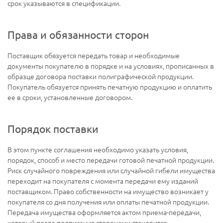
срок указываются в спецификации.
Права и обязанности сторон
Поставщик обязуется передать товар и необходимые
документы покупателю в порядке и на условиях, прописанных в
образце договора поставки полиграфической продукции.
Покупатель обязуется принять печатную продукцию и оплатить
ее в сроки, установленные договором.
Порядок поставки
В этом пункте соглашения необходимо указать условия,
порядок, способ и место передачи готовой печатной продукции.
Риск случайного повреждения или случайной гибели имущества
переходит на покупателя с момента передачи ему изданий
поставщиком. Право собственности на имущество возникает у
покупателя со дня получения или оплаты печатной продукции.
Передача имущества оформляется актом приема-передачи,
который после подписания сторонами становится