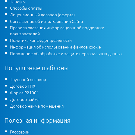
Тарифы
Способы оплаты
Лицензионный договор (оферта)
Соглашение об использовании Сайта
Правила оказания информационной поддержки
пользователей
Политика конфиденциальности
Информация об использовании файлов cookie
Положение об обработке и защите персональных данных
Популярные шаблоны
Трудовой договор
Договор ГПХ
Форма Р21001
Договор займа
Договор найма помещения
Полезная информация
Глоссарий