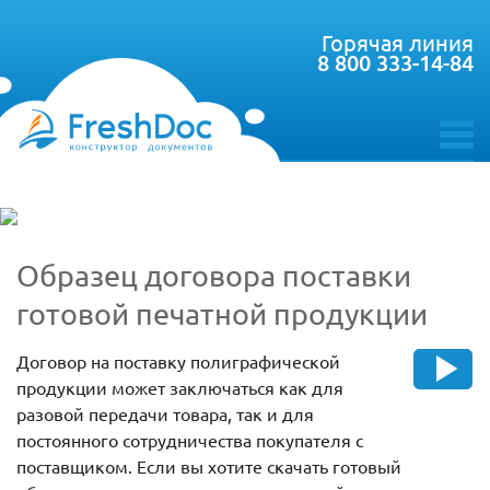
Горячая линия
8 800 333-14-84
toggle
menu
Образец договора поставки
готовой печатной продукции
Договор на поставку полиграфической
продукции может заключаться как для
разовой передачи товара, так и для
постоянного сотрудничества покупателя с
поставщиком. Если вы хотите скачать готовый