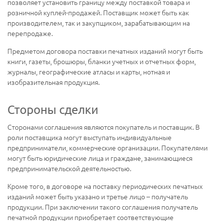
позволяет установить границу между поставкой товара и
розничной куплей-продажей. Поставщик может быть как
производителем, так и закупщиком, зарабатывающим на
перепродаже.
Предметом договора поставки печатных изданий могут быть
книги, газеты, брошюры, бланки учетных и отчетных форм,
журналы, географические атласы и карты, нотная и
изобразительная продукция.
Стороны сделки
Сторонами соглашения являются покупатель и поставщик. В
роли поставщика могут выступать индивидуальные
предприниматели, коммерческие организации. Покупателями
могут быть юридические лица и граждане, занимающиеся
предпринимательской деятельностью.
Кроме того, в договоре на поставку периодических печатных
изданий может быть указано и третье лицо – получатель
продукции. При заключении такого соглашения получатель
печатной продукции приобретает соответствующие