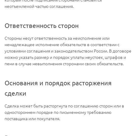
неотъемлемой частью соглашения.
Ответственность сторон
Стороны несут ответственность за неисполнение или
ненадлежащее исполнение обязательств в соответствии с
условиями соглашения и законодательством России. В договоре
можно указать размер и порядок уплаты неустоек, штрафов и
пени в случае невыполнения сторонами своих обязательств.
Основания и порядок расторжения
сделки
Сделка может быть расторгнута по соглашению сторон или в
одностороннем порядке по письменному требованию
поставщика или покупателя.