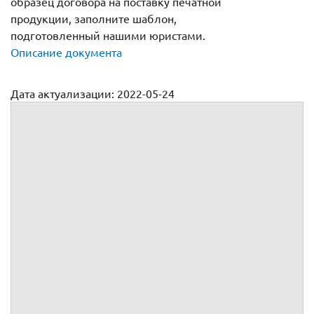
образец договора на поставку печатной
продукции, заполните шаблон,
подготовленный нашими юристами.
Описание документа
Дата актуализации: 2022-05-24
Договор поставки печатной продукции