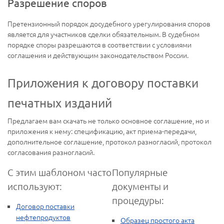
Разрешение споров
Претензионный порядок досудебного урегулирования споров
является для участников сделки обязательным. В судебном
порядке споры разрешаются в соответствии с условиями
соглашения и действующим законодательством России.
Приложения к договору поставки
печатных изданий
Предлагаем вам скачать не только основное соглашение, но и
приложения к нему: спецификацию, акт приема-передачи,
дополнительное соглашение, протокол разногласий, протокол
согласования разногласий.
С этим шаблоном часто
Популярные
используют:
документы и
процедуры:
Договор поставки
нефтепродуктов
Образец простого акта