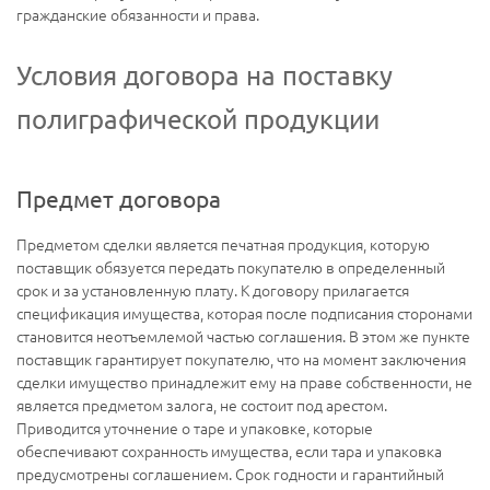
гражданские обязанности и права.
Условия договора на поставку
полиграфической продукции
Предмет договора
Предметом сделки является печатная продукция, которую
поставщик обязуется передать покупателю в определенный
срок и за установленную плату. К договору прилагается
спецификация имущества, которая после подписания сторонами
становится неотъемлемой частью соглашения. В этом же пункте
поставщик гарантирует покупателю, что на момент заключения
сделки имущество принадлежит ему на праве собственности, не
является предметом залога, не состоит под арестом.
Приводится уточнение о таре и упаковке, которые
обеспечивают сохранность имущества, если тара и упаковка
предусмотрены соглашением. Срок годности и гарантийный