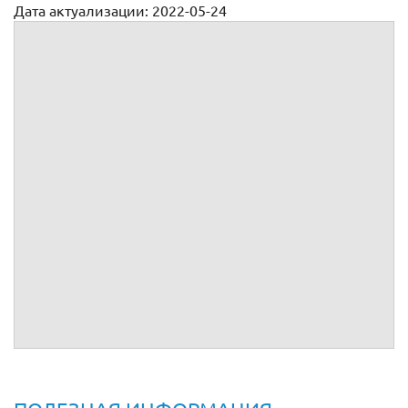
Дата актуализации: 2022-05-24
Договор поставки спецтехники