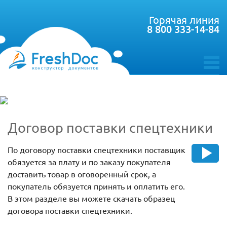
Горячая линия
8 800 333-14-84
toggle
menu
Договор поставки спецтехники
По договору поставки спецтехники поставщик
обязуется за плату и по заказу покупателя
доставить товар в оговоренный срок, а
покупатель обязуется принять и оплатить его.
В этом разделе вы можете скачать образец
договора поставки спецтехники.