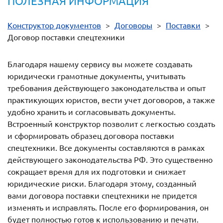
ПОЛЕЗНАЯ ИНФОРМАЦИЯ
Конструктор документов
>
Договоры
>
Поставки
>
Договор поставки спецтехники
Благодаря нашему сервису вы можете создавать
юридически грамотные документы, учитывать
требования действующего законодательства и опыт
практикующих юристов, вести учет договоров, а также
удобно хранить и согласовывать документы.
Встроенный конструктор позволит с легкостью создать
и сформировать образец договора поставки
спецтехники. Все документы составляются в рамках
действующего законодательства РФ. Это существенно
сокращает время для их подготовки и снижает
юридические риски. Благодаря этому, созданный
вами договора поставки спецтехники не придется
изменять и исправлять. После его формирования, он
будет полностью готов к использованию и печати.