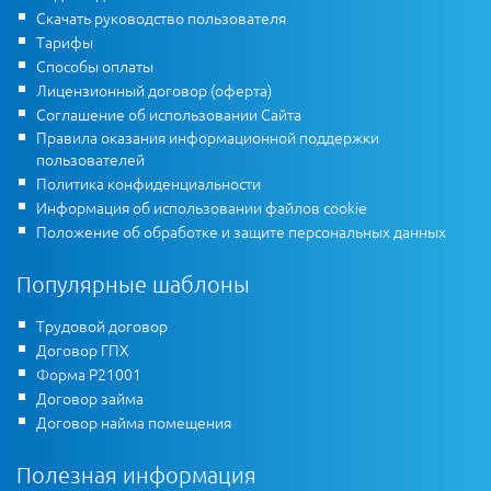
Скачать руководство пользователя
Тарифы
Способы оплаты
Лицензионный договор (оферта)
Соглашение об использовании Сайта
Правила оказания информационной поддержки
пользователей
Политика конфиденциальности
Информация об использовании файлов cookie
Положение об обработке и защите персональных данных
Популярные шаблоны
Трудовой договор
Договор ГПХ
Форма Р21001
Договор займа
Договор найма помещения
Полезная информация