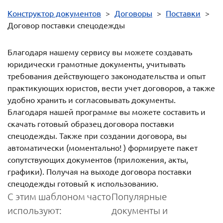
Конструктор документов
>
Договоры
>
Поставки
>
Договор поставки спецодежды
Благодаря нашему сервису вы можете создавать
юридически грамотные документы, учитывать
требования действующего законодательства и опыт
практикующих юристов, вести учет договоров, а также
удобно хранить и согласовывать документы.
Благодаря нашей программе вы можете составить и
скачать готовый образец договора поставки
спецодежды. Также при создании договора, вы
автоматически (моментально! ) формируете пакет
сопутствующих документов (приложения, акты,
графики). Получая на выходе договора поставки
спецодежды готовый к использованию.
С этим шаблоном часто
Популярные
используют:
документы и