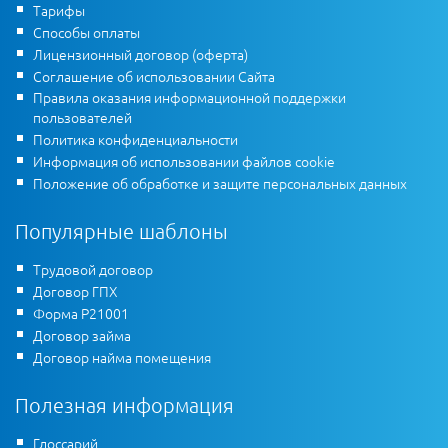
Тарифы
Способы оплаты
Лицензионный договор (оферта)
Соглашение об использовании Сайта
Правила оказания информационной поддержки
пользователей
Политика конфиденциальности
Информация об использовании файлов cookie
Положение об обработке и защите персональных данных
Популярные шаблоны
Трудовой договор
Договор ГПХ
Форма Р21001
Договор займа
Договор найма помещения
Полезная информация
Глоссарий