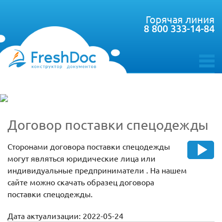
Горячая линия
8 800 333-14-84
toggle
menu
Договор поставки спецодежды
Сторонами договора поставки спецодежды
могут являться юридические лица или
индивидуальные предприниматели . На нашем
сайте можно скачать образец договора
поставки спецодежды.
Дата актуализации: 2022-05-24