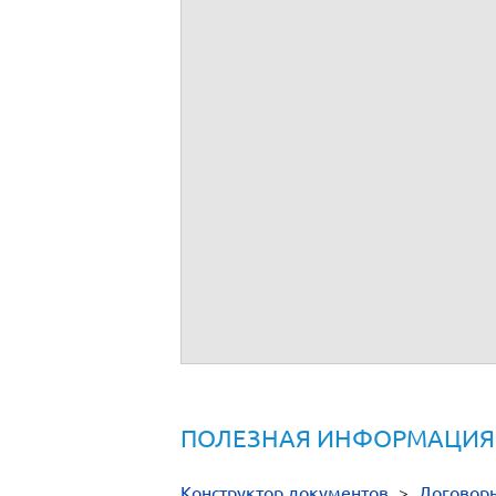
ПОЛЕЗНАЯ ИНФОРМАЦИЯ
Конструктор документов
>
Договор