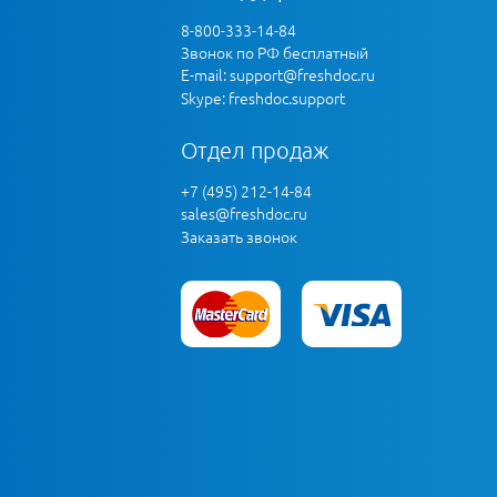
8-800-333-14-84
Звонок по РФ бесплатный
E-mail:
support@freshdoc.ru
Skype: freshdoc.support
Отдел продаж
+7 (495) 212-14-84
sales@freshdoc.ru
Заказать звонок