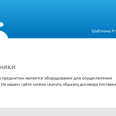
Шаблоны Fr
хники
ия предметом является оборудование для осуществления
На нашем сайте можно скачать образец договора поставк