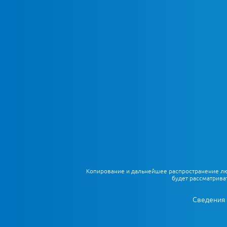
Копирование и дальнейшее распространение любы
будет рассматрива
Сведения 