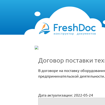
Договор поставки те
В договоре на поставку оборудован
предпринимательской деятельности. 
Дата актуализации: 2022-05-24
Договор поставки техники