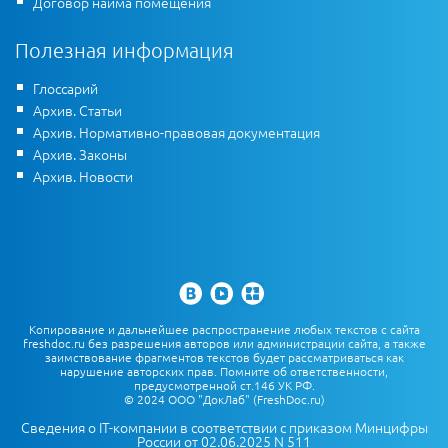
Договор найма помещения
Полезная информация
Глоссарий
Архив. Статьи
Архив. Нормативно-правовая документация
Архив. Законы
Архив. Новости
Копирование и дальнейшее распространение любых текстов с сайта
freshdoc.ru без разрешения авторов или администрации сайта, а также
заимствование фрагментов текстов будет рассматриваться как
нарушение авторских прав. Помните об ответственности,
предусмотренной ст.146 УК РФ.
© 2024 ООО "ДокЛаб" (FreshDoc.ru)
Сведения о IT-компании в соответствии с приказом Минцифры
России от 02.06.2025 N 511