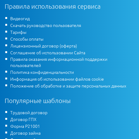
Правила использования сервиса
Видеогид
Скачать руководство пользователя
Тарифы
Способы оплаты
Лицензионный договор (оферта)
Соглашение об использовании Сайта
Правила оказания информационной поддержки
пользователей
Политика конфиденциальности
Информация об использовании файлов cookie
Положение об обработке и защите персональных данных
Популярные шаблоны
Трудовой договор
Договор ГПХ
Форма Р21001
Договор займа