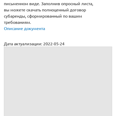
письменном виде. Заполнив опросный листа,
вы можете скачать полноценный договор
субаренды, сформированный по вашим
требованиям.
Описание документа
Дата актуализации: 2022-05-24
Договор субаренды земельного участка