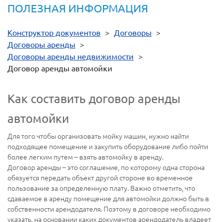
ПОЛЕЗНАЯ ИНФОРМАЦИЯ
Конструктор документов
>
Договоры
>
Договоры аренды
>
Договоры аренды недвижимости
>
Договор аренды автомойки
Как составить договор аренды
автомойки
Для того чтобы организовать мойку машин, нужно найти
подходящее помещение и закупить оборудование либо пойти
более легким путем – взять автомойку в аренду.
Договор аренды – это соглашение, по которому одна сторона
обязуется передать объект другой стороне во временное
пользование за определенную плату. Важно отметить, что
сдаваемое в аренду помещение для автомойки должно быть в
собственности арендодателя. Поэтому в договоре необходимо
указать, на основании каких документов арендодатель владеет