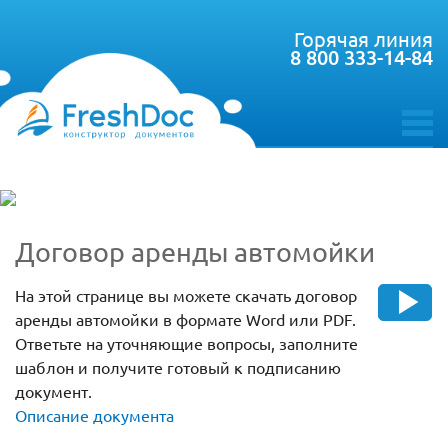
Горячая линия
8 800 333-14-84
toggle
menu
Договор аренды автомойки
На этой странице вы можете скачать договор
аренды автомойки в формате Word или PDF.
Ответьте на уточняющие вопросы, заполните
шаблон и получите готовый к подписанию
документ.
Описание документа