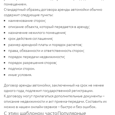
помещением.
Стандартный образец договора аренды автомойки обычно
содержит следующие пункты:
наименование сторон;
описание объекта, который передается в аренду;
назначение нежилого помещения;
срок действия соглашения;
размер арендной платы и порядок расчетов;
права, обязанности и ответственность сторон;
порядок передачи недвижимости;
порядок разрешения споров;
подписи сторон.
иные условия.
Договор аренды автомойки, заключенный на срок не менее
одного года, подлежит государственной регистрации.
К договору могут прилагаться дополнительные документы –
описание недвижимости и акт приема-передачи. Составить их
можно в нашем онлайн-сервисе – быстро и без ошибок.
С этим шаблоном часто
Популярные