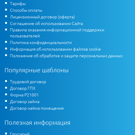
Тарифы
Способы оплаты
Лицензионный договор (оферта)
Соглашение об использовании Сайта
Правила оказания информационной поддержки
пользователей
Политика конфиденциальности
Информация об использовании файлов cookie
Положение об обработке и защите персональных данных
Популярные шаблоны
Трудовой договор
Договор ГПХ
Форма Р21001
Договор займа
Договор найма помещения
Полезная информация
Глоссарий