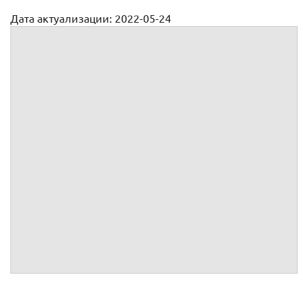
Дата актуализации: 2022-05-24
Договор аренды автомойки