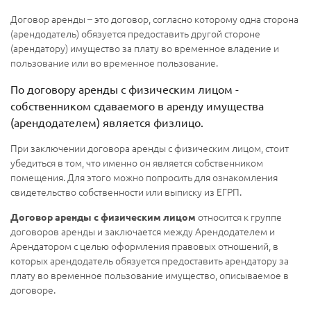
Договор аренды – это договор, согласно которому одна сторона
(арендодатель) обязуется предоставить другой стороне
(арендатору) имущество за плату во временное владение и
пользование или во временное пользование.
По договору аренды с физическим лицом -
собственником сдаваемого в аренду имущества
(арендодателем) является физлицо.
При заключении договора аренды с физическим лицом, стоит
убедиться в том, что именно он является собственником
помещения. Для этого можно попросить для ознакомления
свидетельство собственности или выписку из ЕГРП.
относится к группе
Договор аренды с физическим лицом
договоров аренды и заключается между Арендодателем и
Арендатором с целью оформления правовых отношений, в
которых арендодатель обязуется предоставить арендатору за
плату во временное пользование имущество, описываемое в
договоре.