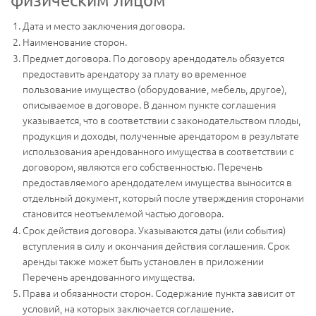
Дата и место заключения договора.
Наименование сторон.
Предмет договора. По договору арендодатель обязуется
предоставить арендатору за плату во временное
пользование имущество (оборудование, мебель, другое),
описываемое в договоре. В данном пункте соглашения
указывается, что в соответствии с законодательством плоды,
продукция и доходы, полученные арендатором в результате
использования арендованного имущества в соответствии с
договором, являются его собственностью. Перечень
предоставляемого арендодателем имущества выносится в
отдельный документ, который после утверждения сторонами
становится неотъемлемой частью договора.
Срок действия договора. Указываются даты (или события)
вступления в силу и окончания действия соглашения. Срок
аренды также может быть установлен в приложении
Перечень арендованного имущества.
Права и обязанности сторон. Содержание пункта зависит от
условий, на которых заключается соглашение.