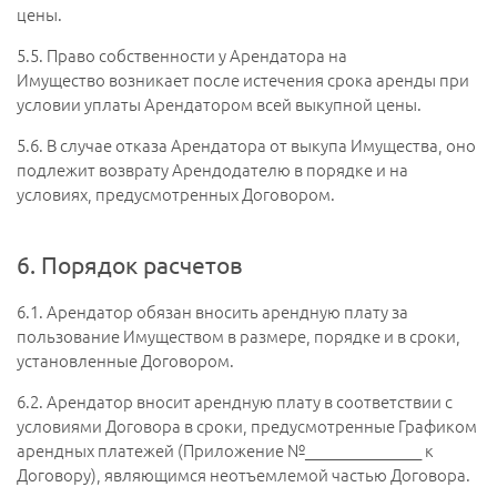
цены.
5.5.
Право собственности у Арендатора на
Имущество возникает после истечения срока аренды при
условии уплаты Арендатором всей выкупной цены.
5.6.
В случае отказа Арендатора от выкупа Имущества, оно
подлежит возврату Арендодателю в порядке и на
условиях, предусмотренных Договором.
6. Порядок расчетов
6.1.
Арендатор обязан вносить арендную плату за
пользование Имуществом в размере, порядке и в сроки,
установленные Договором.
6.2.
Арендатор вносит арендную плату в соответствии с
условиями Договора в сроки, предусмотренные Графиком
арендных платежей (Приложение №_______________ к
Договору), являющимся неотъемлемой частью Договора.