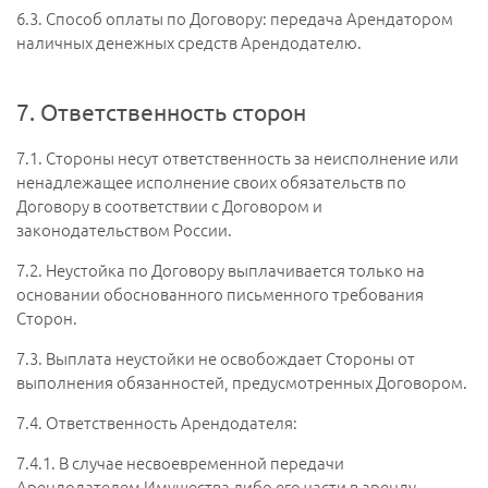
6.3.
Способ оплаты по Договору: передача Арендатором
наличных денежных средств Арендодателю.
7. Ответственность сторон
7.1.
Стороны несут ответственность за неисполнение или
ненадлежащее исполнение своих обязательств по
Договору в соответствии с Договором и
законодательством России.
7.2.
Неустойка по Договору выплачивается только на
основании обоснованного письменного требования
Сторон.
7.3.
Выплата неустойки не освобождает Стороны от
выполнения обязанностей, предусмотренных Договором.
7.4.
Ответственность Арендодателя:
7.4.1.
В случае несвоевременной передачи
Арендодателем Имущества либо его части в аренду,