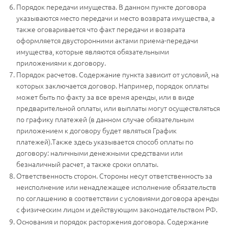
Порядок передачи имущества. В данном пункте договора
указываются место передачи и место возврата имущества, а
также оговаривается что факт передачи и возврата
оформляется двусторонними актами приема-передачи
имущества, которые являются обязательными
приложениями к договору.
Порядок расчетов. Содержание пункта зависит от условий, на
которых заключается договор. Например, порядок оплаты
может быть по факту за все время аренды, или в виде
предварительной оплаты, или выплаты могут осуществляться
по графику платежей (в данном случае обязательным
приложением к договору будет являться График
платежей).Также здесь указывается способ оплаты по
договору: наличными денежными средствами или
безналичный расчет, а также сроки оплаты.
Ответственность сторон. Стороны несут ответственность за
неисполнение или ненадлежащее исполнение обязательств
по соглашению в соответствии с условиями договора аренды
с физическим лицом и действующим законодательством РФ.
Основания и порядок расторжения договора. Содержание