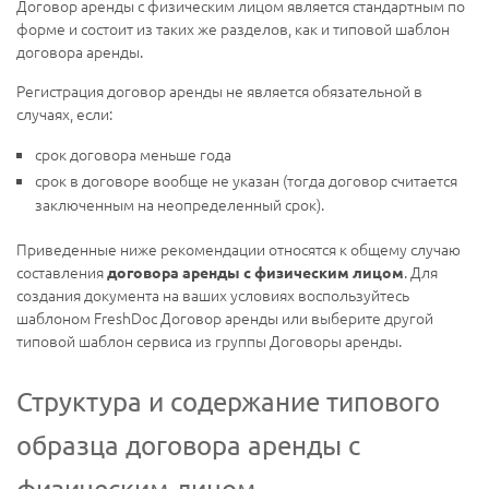
Договор аренды с физическим лицом является стандартным по
форме и состоит из таких же разделов, как и типовой шаблон
договора аренды.
Регистрация договор аренды не является обязательной в
случаях, если:
срок договора меньше года
срок в договоре вообще не указан (тогда договор считается
заключенным на неопределенный срок).
Приведенные ниже рекомендации относятся к общему случаю
составления
. Для
договора аренды с физическим лицом
создания документа на ваших условиях воспользуйтесь
шаблоном FreshDoc Договор аренды или выберите другой
типовой шаблон сервиса из группы Договоры аренды.
Структура и содержание типового
образца договора аренды с
физическим лицом