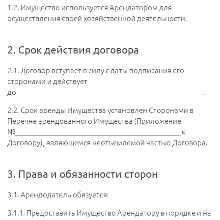
1.2.
Имущество используется Арендатором для
осуществления своей хозяйственной деятельности.
2. Срок действия договора
2.1.
Договор вступает в силу с даты подписания его
сторонами и действует
до ______________________________________________________.
2.2.
Срок аренды Имущества установлен Сторонами в
Перечне арендованного Имущества (Приложение
№________________________________________________ к
Договору), являющемся неотъемлемой частью Договора.
3. Права и обязанности сторон
3.1.
Арендодатель обязуется:
3.1.1.
Предоставить Имущество Арендатору в порядке и на