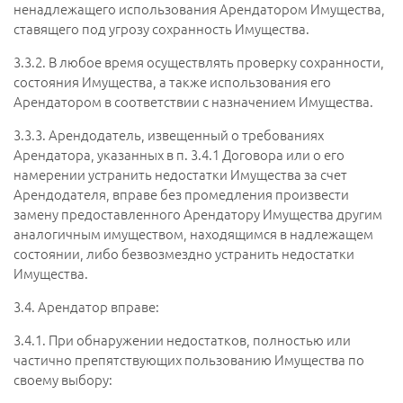
ненадлежащего использования Арендатором Имущества,
ставящего под угрозу сохранность Имущества.
3.3.2.
В любое время осуществлять проверку сохранности,
состояния Имущества, а также использования его
Арендатором в соответствии с назначением Имущества.
3.3.3.
Арендодатель, извещенный о требованиях
Арендатора, указанных в п. 3.4.1 Договора или о его
намерении устранить недостатки Имущества за счет
Арендодателя, вправе без промедления произвести
замену предоставленного Арендатору Имущества другим
аналогичным имуществом, находящимся в надлежащем
состоянии, либо безвозмездно устранить недостатки
Имущества.
3.4.
Арендатор вправе:
3.4.1.
При обнаружении недостатков, полностью или
частично препятствующих пользованию Имущества по
своему выбору: