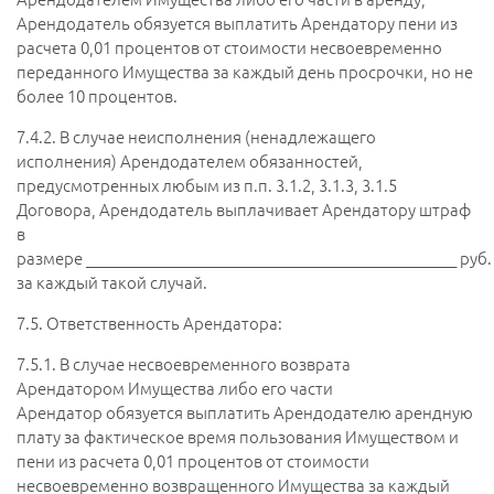
Арендодатель обязуется выплатить Арендатору пени из
расчета 0,01 процентов от стоимости несвоевременно
переданного Имущества за каждый день просрочки, но не
более 10 процентов.
7.4.2.
В случае неисполнения (ненадлежащего
исполнения) Арендодателем обязанностей,
предусмотренных любым из п.п. 3.1.2, 3.1.3, 3.1.5
Договора, Арендодатель выплачивает Арендатору штраф
в
размере ________________________________________________ руб.
за каждый такой случай.
7.5.
Ответственность Арендатора:
7.5.1.
В случае несвоевременного возврата
Арендатором Имущества либо его части
Арендатор обязуется выплатить Арендодателю арендную
плату за фактическое время пользования Имуществом и
пени из расчета 0,01 процентов от стоимости
несвоевременно возвращенного Имущества за каждый