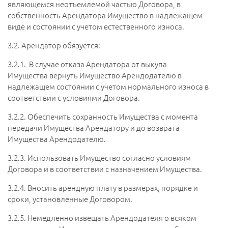
являющемся неотъемлемой частью Договора, в
собственность Арендатора Имущество в надлежащем
виде и состоянии с учетом естественного износа.
3.2.
Арендатор обязуется:
3.2.1.
В случае отказа Арендатора от выкупа
Имущества вернуть Имущество Арендодателю в
надлежащем состоянии с учетом нормального износа в
соответствии с условиями Договора.
3.2.2.
Обеспечить сохранность Имущества с момента
передачи Имущества Арендатору и до возврата
Имущества Арендодателю.
3.2.3.
Использовать Имущество согласно условиям
Договора и в соответствии с назначением Имущества.
3.2.4.
Вносить арендную плату в размерах, порядке и
сроки, установленные Договором.
3.2.5.
Немедленно извещать Арендодателя о всяком