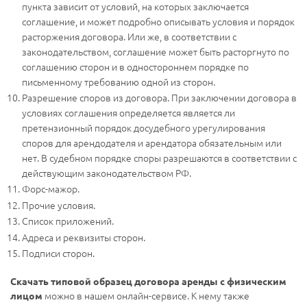
пункта зависит от условий, на которых заключается
соглашение, и может подробно описывать условия и порядок
расторжения договора. Или же, в соответствии с
законодательством, соглашение может быть расторгнуто по
соглашению сторон и в одностороннем порядке по
письменному требованию одной из сторон.
Разрешение споров из договора. При заключении договора в
условиях соглашения определяется является ли
претензионный порядок досудебного урегулирования
споров для арендодателя и арендатора обязательным или
нет. В судебном порядке споры разрешаются в соответствии с
действующим законодательством РФ.
Форс-мажор.
Прочие условия.
Список приложений.
Адреса и реквизиты сторон.
Подписи сторон.
Скачать типовой образец договора аренды с физическим
можно в нашем онлайн-сервисе. К нему также
лицом