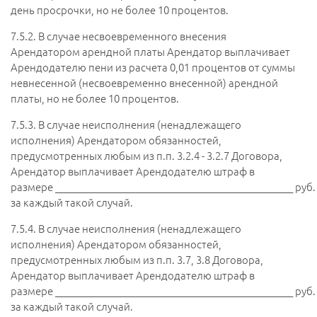
день просрочки, но не более 10 процентов.
7.5.2.
В случае несвоевременного внесения
Арендатором арендной платы Арендатор выплачивает
Арендодателю пени из расчета 0,01 процентов от суммы
невнесенной (несвоевременно внесенной) арендной
платы, но не более 10 процентов.
7.5.3.
В случае неисполнения (ненадлежащего
исполнения) Арендатором обязанностей,
предусмотренных любым из п.п. 3.2.4 - 3.2.7 Договора,
Арендатор выплачивает Арендодателю штраф в
размере ________________________________________________ руб.
за каждый такой случай.
7.5.4.
В случае неисполнения (ненадлежащего
исполнения) Арендатором обязанностей,
предусмотренных любым из п.п. 3.7, 3.8 Договора,
Арендатор выплачивает Арендодателю штраф в
размере ________________________________________________ руб.
за каждый такой случай.