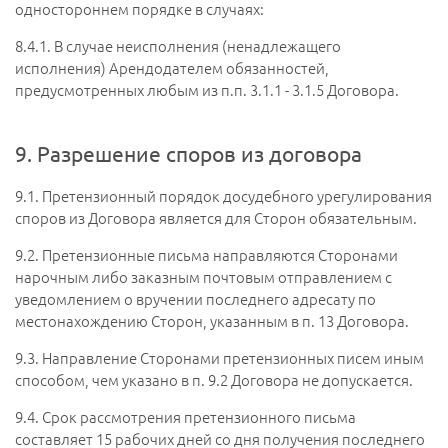
одностороннем порядке в случаях:
8.4.1.
В случае неисполнения (ненадлежащего
исполнения) Арендодателем обязанностей,
предусмотренных любым из п.п. 3.1.1 - 3.1.5 Договора.
9. Разрешение споров из договора
9.1.
Претензионный порядок досудебного урегулирования
споров из Договора является для Сторон обязательным.
9.2.
Претензионные письма направляются Сторонами
нарочным либо заказным почтовым отправлением с
уведомлением о вручении последнего адресату по
местонахождению Сторон, указанным в п. 13 Договора.
9.3.
Направление Сторонами претензионных писем иным
способом, чем указано в п. 9.2 Договора не допускается.
9.4.
Срок рассмотрения претензионного письма
составляет 15 рабочих дней со дня получения последнего