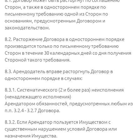
Сторон, а также в одностороннем порядке по
письменному требованию одной из Сторон по
основаниям, предусмотренным Договором и
законодательством.
8.2.
Расторжение Договора в одностороннем порядке
производится только по письменному требованию
Сторон в течение 30 календарных дней со дня получения
Стороной такого требования.
8.3.
Арендодатель вправе расторгнуть Договор в
одностороннем порядке в случаях:
8.3.1.
Систематического (2 и более раз) неисполнения
(ненадлежащего исполнения)
Арендатором обязанностей, предусмотренных любым из
п.п. 3.2.4 - 3.2.7 Договора.
8.3.2.
Если Арендатор пользуется Имуществом с
существенным нарушением условий Договора или
назначения Имущества.