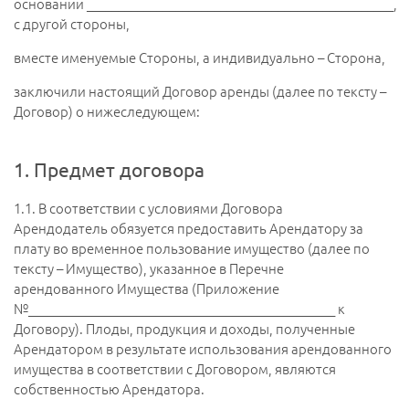
основании ________________________________________________,
с другой стороны,
вместе именуемые Стороны, а индивидуально – Сторона,
заключили настоящий Договор аренды (далее по тексту –
Договор) о нижеследующем:
1. Предмет договора
1.1.
В соответствии с условиями Договора
Арендодатель обязуется предоставить Арендатору за
плату во временное пользование имущество (далее по
тексту – Имущество), указанное в Перечне
арендованного Имущества (Приложение
№________________________________________________ к
Договору). Плоды, продукция и доходы, полученные
Арендатором в результате использования арендованного
имущества в соответствии с Договором, являются
собственностью Арендатора.