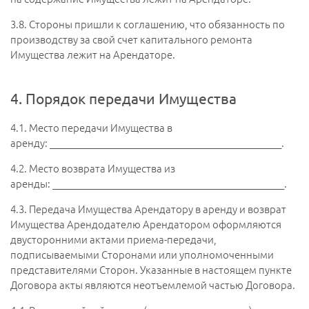
3.8.
Стороны пришли к соглашению, что обязанность по
производству за свой счет капитального ремонта
Имущества лежит на Арендаторе.
4. Порядок передачи Имущества
4.1.
Место передачи Имущества в
аренду: ________________________________________________.
4.2.
Место возврата Имущества из
аренды: ________________________________________________.
4.3.
Передача Имущества Арендатору в аренду и возврат
Имущества Арендодателю Арендатором оформляются
двусторонними актами приема-передачи,
подписываемыми Сторонами или уполномоченными
представителями Сторон. Указанные в настоящем пункте
Договора акты являются неотъемлемой частью Договора.