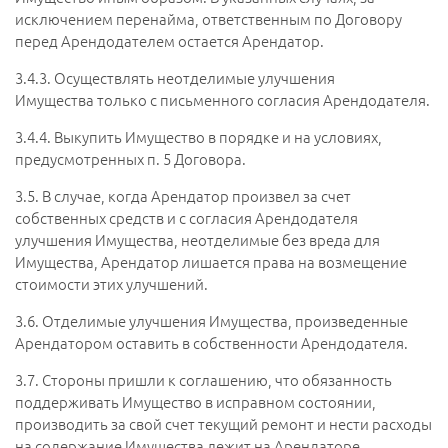
исключением перенайма, ответственным по Договору
перед Арендодателем остается Арендатор.
3.4.3.
Осуществлять неотделимые улучшения
Имущества только с письменного согласия Арендодателя.
3.4.4.
Выкупить Имущество в порядке и на условиях,
предусмотренных п. 5 Договора.
3.5.
В случае, когда Арендатор произвел за счет
собственных средств и с согласия Арендодателя
улучшения Имущества, неотделимые без вреда для
Имущества, Арендатор лишается права на возмещение
стоимости этих улучшений.
3.6.
Отделимые улучшения Имущества, произведенные
Арендатором оставить в собственности Арендодателя.
3.7.
Стороны пришли к соглашению, что обязанность
поддерживать Имущество в исправном состоянии,
производить за свой счет текущий ремонт и нести расходы
на содержание Имущества лежит на Арендаторе.