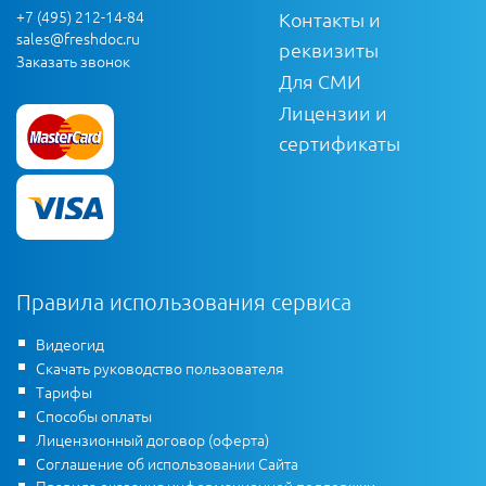
+7 (495) 212-14-84
Контакты и
sales@freshdoc.ru
реквизиты
Заказать звонок
Для СМИ
Лицензии и
сертификаты
Правила использования сервиса
Видеогид
Скачать руководство пользователя
Тарифы
Способы оплаты
Лицензионный договор (оферта)
Соглашение об использовании Сайта