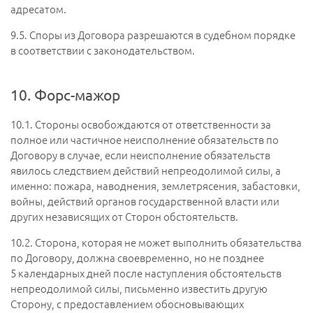
адресатом.
9.5.
Споры из Договора разрешаются в судебном порядке
в соответствии с законодательством.
10. Форс-мажор
10.1.
Стороны освобождаются от ответственности за
полное или частичное неисполнение обязательств по
Договору в случае, если неисполнение обязательств
явилось следствием действий непреодолимой силы, а
именно: пожара, наводнения, землетрясения, забастовки,
войны, действий органов государственной власти или
других независящих от Сторон обстоятельств.
10.2.
Сторона, которая не может выполнить обязательства
по Договору, должна своевременно, но не позднее
5 календарных дней после наступления обстоятельств
непреодолимой силы, письменно известить другую
Сторону, с предоставлением обосновывающих