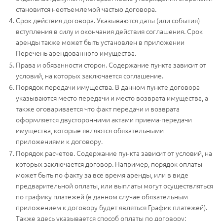
становится неотъемлемой частью договора.
Срок действия договора. Указываются даты (или события)
вступления в силу и окончания действия соглашения. Срок
аренды также может быть установлен в приложении
Перечень арендованного имущества.
Права и обязанности сторон. Содержание пункта зависит от
условий, на которых заключается соглашение.
Порядок передачи имущества. В данном пункте договора
указываются место передачи и место возврата имущества, а
также оговаривается что факт передачи и возврата
оформляется двусторонними актами приема-передачи
имущества, которые являются обязательными
приложениями к договору.
Порядок расчетов. Содержание пункта зависит от условий, на
которых заключается договор. Например, порядок оплаты
может быть по факту за все время аренды, или в виде
предварительной оплаты, или выплаты могут осуществляться
по графику платежей (в данном случае обязательным
приложением к договору будет являться График платежей).
Также здесь указывается способ оплаты по договору: