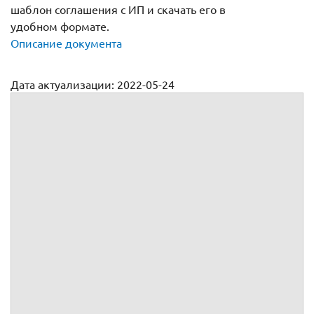
шаблон соглашения с ИП и скачать его в
удобном формате.
Описание документа
Дата актуализации: 2022-05-24
Договор аренды с ИП