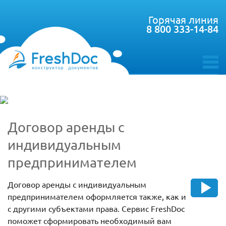
Горячая линия
8 800 333-14-84
toggle
menu
Договор аренды с
индивидуальным
предпринимателем
Договор аренды с индивидуальным
предпринимателем оформляется также, как и
с другими субъектами права. Сервис FreshDoc
поможет сформировать необходимый вам