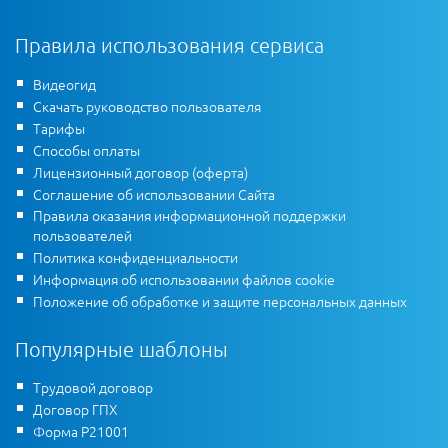
Правила использования сервиса
Видеогид
Скачать руководство пользователя
Тарифы
Способы оплаты
Лицензионный договор (оферта)
Соглашение об использовании Сайта
Правила оказания информационной поддержки
пользователей
Политика конфиденциальности
Информация об использовании файлов cookie
Положение об обработке и защите персональных данных
Популярные шаблоны
Трудовой договор
Договор ГПХ
Форма Р21001