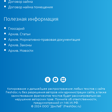
Договор займа
Договор найма помещения
Полезная информация
Глоссарий
Архив. Статьи
Архив. Нормативно-правовая документация
Архив. Законы
Архив. Новости
Копирование и дальнейшее распространение любых текстов с сайта
freshdoc.ru без разрешения авторов или администрации сайта, а также
заимствование фрагментов текстов будет рассматриваться как
нарушение авторских прав. Помните об ответственности,
предусмотренной ст.146 УК РФ.
© 2024 ООО "ДокЛаб" (FreshDoc.ru)