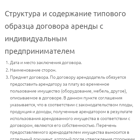
Структура и содержание типового
образца договора аренды с
индивидуальным
предпринимателем
Дата и место заключения договора.
Наименование сторон.
Предмет договора. По договору арендодатель обязуется
предоставить арендатору за плату во временное
пользование имущество (оборудование, мебель, другое),
описываемое в договоре. В данном пункте соглашения
указывается, что в соответствии с законодательством плоды,
продукция и доходы, полученные арендатором в результате
использования арендованного имущества в соответствии с
договором, являются его собственностью. Перечень
предоставляемого арендодателем имущества выносится в
отдельный документ, который после утверждения сторонами