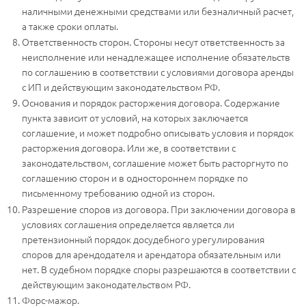
наличными денежными средствами или безналичный расчет,
а также сроки оплаты.
Ответственность сторон. Стороны несут ответственность за
неисполнение или ненадлежащее исполнение обязательств
по соглашению в соответствии с условиями договора аренды
с ИП и действующим законодательством РФ.
Основания и порядок расторжения договора. Содержание
пункта зависит от условий, на которых заключается
соглашение, и может подробно описывать условия и порядок
расторжения договора. Или же, в соответствии с
законодательством, соглашение может быть расторгнуто по
соглашению сторон и в одностороннем порядке по
письменному требованию одной из сторон.
Разрешение споров из договора. При заключении договора в
условиях соглашения определяется является ли
претензионный порядок досудебного урегулирования
споров для арендодателя и арендатора обязательным или
нет. В судебном порядке споры разрешаются в соответствии с
действующим законодательством РФ.
Форс-мажор.