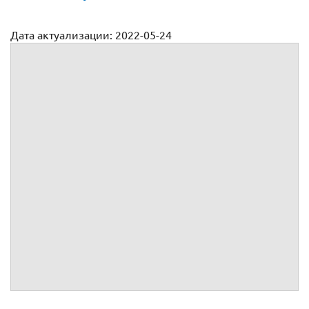
Дата актуализации: 2022-05-24
Договор аренды самосвала