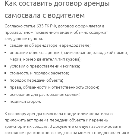
Как составить договор аренды
самосвала с водителем
Согласно статье 633 ГК РФ, договор оформляется в
произвольном письменном виде и обычно содержит
следующие пункты:
сведения об арендаторе и арендодателе;
описание объекта аренды (наименование, заводской номер,
марка, номер двигателя, тип кузова);
условия о предоставлении экипажа;
стоимость и порядок расчетов;
порядок передачи объекта;
права, обязанности и ответственность сторон;
основания для расторжения сделки;
подписи сторон.
К договору аренды самосвала с водителем желательно
приложить акт приема-передачи объекта и перечень
транспортных средств. В документе следует зафиксировать
состояние транспортного средства на момент предоставления в