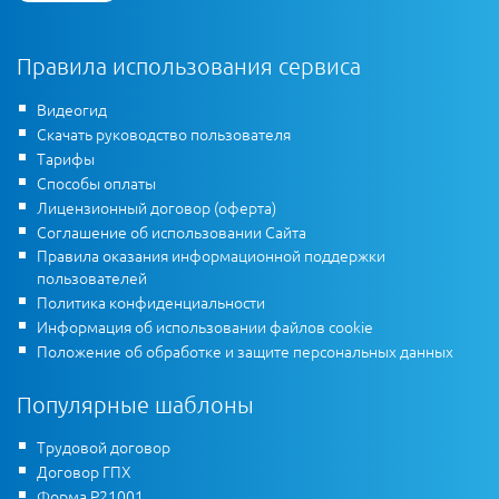
Правила использования сервиса
Видеогид
Скачать руководство пользователя
Тарифы
Способы оплаты
Лицензионный договор (оферта)
Соглашение об использовании Сайта
Правила оказания информационной поддержки
пользователей
Политика конфиденциальности
Информация об использовании файлов cookie
Положение об обработке и защите персональных данных
Популярные шаблоны
Трудовой договор
Договор ГПХ
Форма Р21001