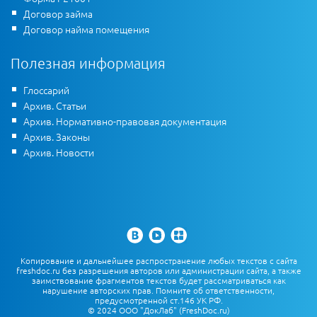
Договор займа
Договор найма помещения
Полезная информация
Глоссарий
Архив. Статьи
Архив. Нормативно-правовая документация
Архив. Законы
Архив. Новости
Копирование и дальнейшее распространение любых текстов с сайта
freshdoc.ru без разрешения авторов или администрации сайта, а также
заимствование фрагментов текстов будет рассматриваться как
нарушение авторских прав. Помните об ответственности,
предусмотренной ст.146 УК РФ.
© 2024 ООО "ДокЛаб" (FreshDoc.ru)