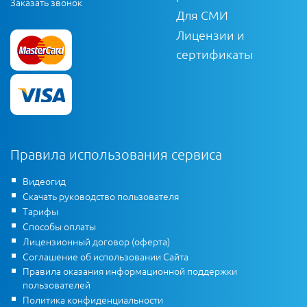
Заказать звонок
Для СМИ
Лицензии и
сертификаты
Правила использования сервиса
Видеогид
Скачать руководство пользователя
Тарифы
Способы оплаты
Лицензионный договор (оферта)
Соглашение об использовании Сайта
Правила оказания информационной поддержки
пользователей
Политика конфиденциальности