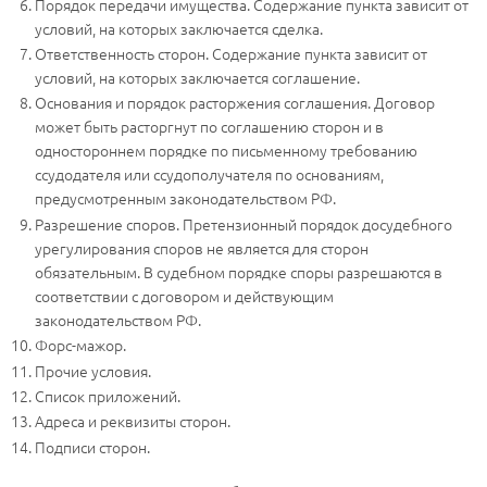
Порядок передачи имущества. Содержание пункта зависит от
условий, на которых заключается сделка.
Ответственность сторон. Содержание пункта зависит от
условий, на которых заключается соглашение.
Основания и порядок расторжения соглашения. Договор
может быть расторгнут по соглашению сторон и в
одностороннем порядке по письменному требованию
ссудодателя или ссудополучателя по основаниям,
предусмотренным законодательством РФ.
Разрешение споров. Претензионный порядок досудебного
урегулирования споров не является для сторон
обязательным. В судебном порядке споры разрешаются в
соответствии с договором и действующим
законодательством РФ.
Форс-мажор.
Прочие условия.
Список приложений.
Адреса и реквизиты сторон.
Подписи сторон.