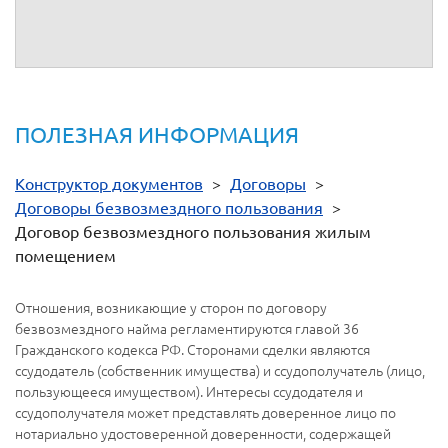
ПОЛЕЗНАЯ ИНФОРМАЦИЯ
Конструктор документов
>
Договоры
>
Договоры безвозмездного пользования
>
Договор безвозмездного пользования жилым
помещением
Отношения, возникающие у сторон по договору
безвозмездного найма регламентируются главой 36
Гражданского кодекса РФ. Сторонами сделки являются
ссудодатель (собственник имущества) и ссудополучатель (лицо,
пользующееся имуществом). Интересы ссудодателя и
ссудополучателя может представлять доверенное лицо по
нотариально удостоверенной доверенности, содержащей