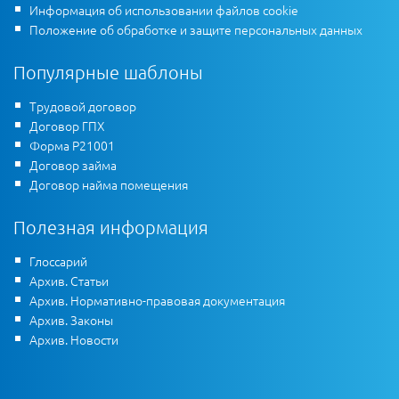
Информация об использовании файлов cookie
Положение об обработке и защите персональных данных
Популярные шаблоны
Трудовой договор
Договор ГПХ
Форма Р21001
Договор займа
Договор найма помещения
Полезная информация
Глоссарий
Архив. Статьи
Архив. Нормативно-правовая документация
Архив. Законы
Архив. Новости