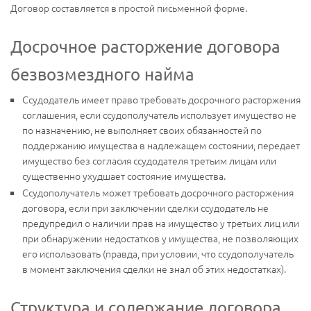
Договор составляется в простой письменной форме.
Досрочное расторжение договора
безвозмездного найма
Ссудодатель имеет право требовать досрочного расторжения
соглашения, если ссудополучатель использует имущество не
по назначению, не выполняет своих обязанностей по
поддержанию имущества в надлежащем состоянии, передает
имущество без согласия ссудодателя третьим лицам или
существенно ухудшает состояние имущества.
Ссудополучатель может требовать досрочного расторжения
договора, если при заключении сделки ссудодатель не
предупредил о наличии прав на имущество у третьих лиц или
при обнаружении недостатков у имущества, не позволяющих
его использовать (правда, при условии, что ссудополучатель
в момент заключения сделки не знал об этих недостатках).
Структура и содержание договора