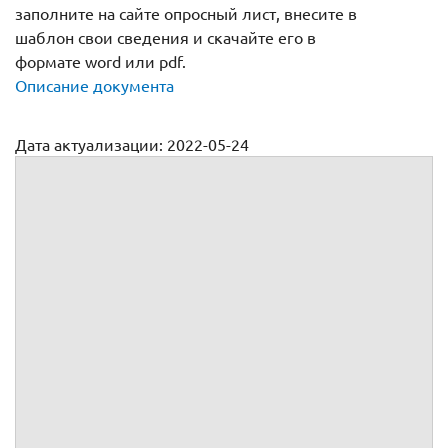
заполните на сайте опросный лист, внесите в
шаблон свои сведения и скачайте его в
формате word или pdf.
Описание документа
Дата актуализации: 2022-05-24
Договор безвозмездного пользования жилым помещением