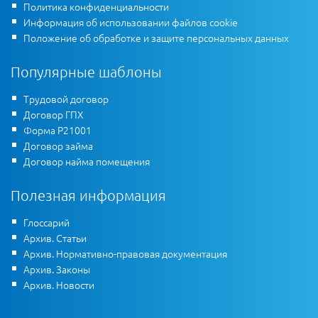
Политика конфиденциальности
Информация об использовании файлов cookie
Положение об обработке и защите персональных данных
Популярные шаблоны
Трудовой договор
Договор ГПХ
Форма Р21001
Договор займа
Договор найма помещения
Полезная информация
Глоссарий
Архив. Статьи
Архив. Нормативно-правовая документация
Архив. Законы
Архив. Новости