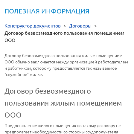
ПОЛЕЗНАЯ ИНФОРМАЦИЯ
Конструктор документов
>
Договоры
>
Договор безвозмездного пользования помещением
ООО
Договор безвозмездного пользования жилым помещением
ООО обычно заключается между организацией-работодателем
и работником, которому предоставляется так называемое
“служебное” жилье.
Договор безвозмездного
пользования жилым помещением
OOO
Предоставление жилого помещения по такому договору не
предполагает необходимости со стороны ссудополучателя