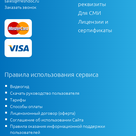
sales@freshdoc.ru
реквизиты
Заказать звонок
Для СМИ
Лицензии и
сертификаты
Правила использования сервиса
Видеогид
Скачать руководство пользователя
Тарифы
Способы оплаты
Лицензионный договор (оферта)
Соглашение об использовании Сайта
Правила оказания информационной поддержки
пользователей