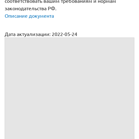
соответствовать вашим требованиям и нормам
законодательства РФ.
Описание документа
Дата актуализации: 2022-05-24
Договор дарения денег сотруднику