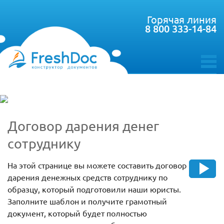
Горячая линия
8 800 333-14-84
toggle
menu
Договор дарения денег
сотруднику
На этой странице вы можете составить договор
дарения денежных средств сотруднику по
образцу, который подготовили наши юристы.
Заполните шаблон и получите грамотный
документ, который будет полностью