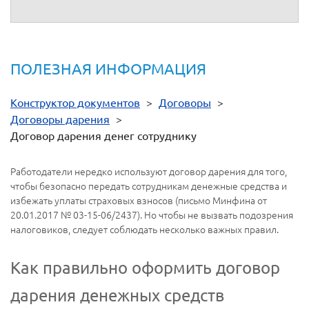
ПОЛЕЗНАЯ ИНФОРМАЦИЯ
Конструктор документов
>
Договоры
>
Договоры дарения
>
Договор дарения денег сотруднику
Работодатели нередко используют договор дарения для того,
чтобы безопасно передать сотрудникам денежные средства и
избежать уплаты страховых взносов (письмо Минфина от
20.01.2017 № 03-15-06/2437). Но чтобы не вызвать подозрения
налоговиков, следует соблюдать несколько важных правил.
Как правильно оформить договор
дарения денежных средств