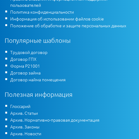
пользователей
Политика конфиденциальности
Информация об использовании файлов cookie
Положение об обработке и защите персональных данных
Популярные шаблоны
Трудовой договор
Договор ГПХ
Форма Р21001
Договор займа
Договор найма помещения
Полезная информация
Глоссарий
Архив. Статьи
Архив. Нормативно-правовая документация
Архив. Законы
Архив. Новости