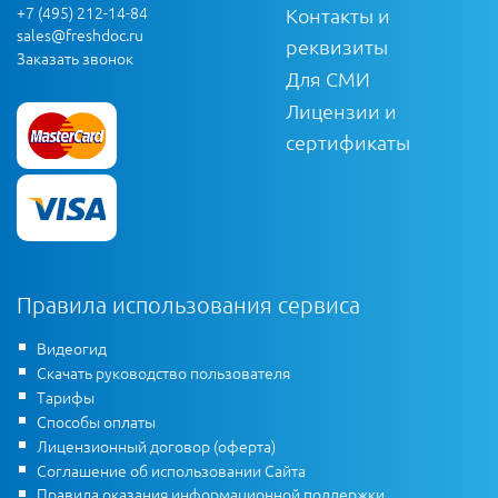
+7 (495) 212-14-84
Контакты и
sales@freshdoc.ru
реквизиты
Заказать звонок
Для СМИ
Лицензии и
сертификаты
Правила использования сервиса
Видеогид
Скачать руководство пользователя
Тарифы
Способы оплаты
Лицензионный договор (оферта)
Соглашение об использовании Сайта
Правила оказания информационной поддержки