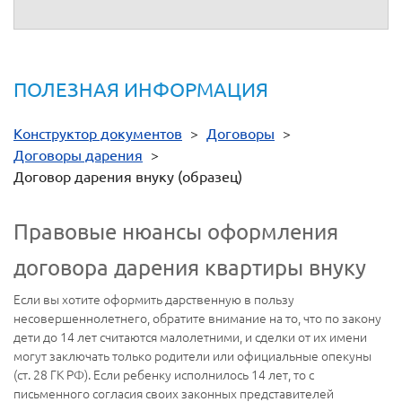
ПОЛЕЗНАЯ ИНФОРМАЦИЯ
Конструктор документов
>
Договоры
>
Договоры дарения
>
Договор дарения внуку (образец)
Правовые нюансы оформления
договора дарения квартиры внуку
Если вы хотите оформить дарственную в пользу
несовершеннолетнего, обратите внимание на то, что по закону
дети до 14 лет считаются малолетними, и сделки от их имени
могут заключать только родители или официальные опекуны
(ст. 28 ГК РФ). Если ребенку исполнилось 14 лет, то с
письменного согласия своих законных представителей