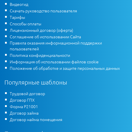
Видеогид
Скачать руководство пользователя
Тарифы
Способы оплаты
Лицензионный договор (оферта)
Соглашение об использовании Сайта
Правила оказания информационной поддержки
пользователей
Политика конфиденциальности
Информация об использовании файлов cookie
Положение об обработке и защите персональных данных
Популярные шаблоны
Трудовой договор
Договор ГПХ
Форма Р21001
Договор займа
Договор найма помещения