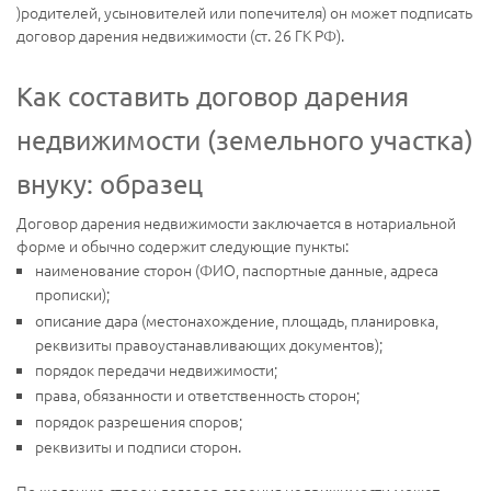
)родителей, усыновителей или попечителя) он может подписать
договор дарения недвижимости (ст. 26 ГК РФ).
Как составить договор дарения
недвижимости (земельного участка)
внуку: образец
Договор дарения недвижимости заключается в нотариальной
форме и обычно содержит следующие пункты:
наименование сторон (ФИО, паспортные данные, адреса
прописки);
описание дара (местонахождение, площадь, планировка,
реквизиты правоустанавливающих документов);
порядок передачи недвижимости;
права, обязанности и ответственность сторон;
порядок разрешения споров;
реквизиты и подписи сторон.