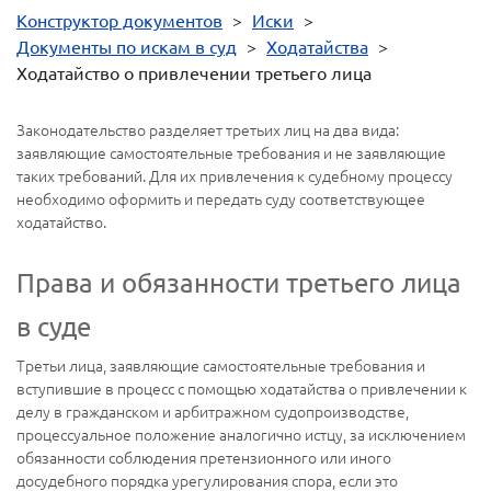
Конструктор документов
>
Иски
>
Документы по искам в суд
>
Ходатайства
>
Ходатайство о привлечении третьего лица
Законодательство разделяет третьих лиц на два вида:
заявляющие самостоятельные требования и не заявляющие
таких требований. Для их привлечения к судебному процессу
необходимо оформить и передать суду соответствующее
ходатайство.
Права и обязанности третьего лица
в суде
Третьи лица, заявляющие самостоятельные требования и
вступившие в процесс с помощью ходатайства о привлечении к
делу в гражданском и арбитражном судопроизводстве,
процессуальное положение аналогично истцу, за исключением
обязанности соблюдения претензионного или иного
досудебного порядка урегулирования спора, если это