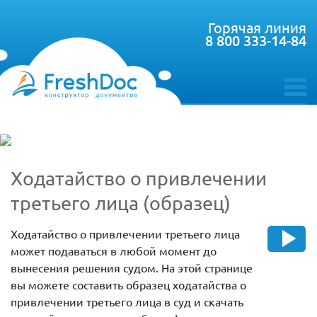
Горячая линия
8 800 333-14-84
toggle
menu
Ходатайство о привлечении
третьего лица (образец)
Ходатайство о привлечении третьего лица
может подаваться в любой момент до
вынесения решения судом. На этой странице
вы можете составить образец ходатайства о
привлечении третьего лица в суд и скачать