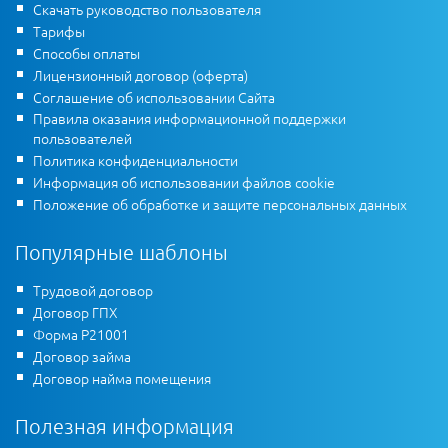
Скачать руководство пользователя
Тарифы
Способы оплаты
Лицензионный договор (оферта)
Соглашение об использовании Сайта
Правила оказания информационной поддержки
пользователей
Политика конфиденциальности
Информация об использовании файлов cookie
Положение об обработке и защите персональных данных
Популярные шаблоны
Трудовой договор
Договор ГПХ
Форма Р21001
Договор займа
Договор найма помещения
Полезная информация